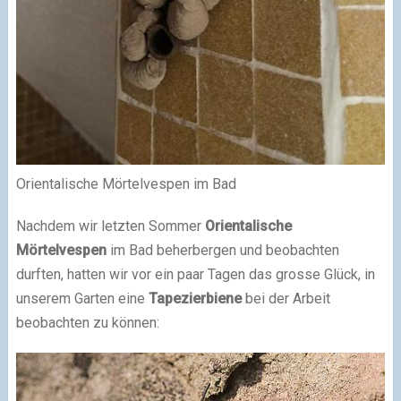
Orientalische Mörtelvespen im Bad
Nachdem wir letzten Sommer
Orientalische
Mörtelvespen
im Bad beherbergen und beobachten
durften, hatten wir vor ein paar Tagen das grosse Glück, in
unserem Garten eine
Tapezierbiene
bei der Arbeit
beobachten zu können: