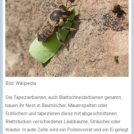
Bild: Wikipedia
Die Tapezierbienen, auch Blattschneiderbienen genannt,
bauen ihr Nest in Baumlöcher, Mauerspalten oder
Erdlöchern und tapezieren diese mit abgeschnittenen
Blattstücken verschiedener Laubbäume, Sträucher oder
Kräuter. In jede Zelle wird ein Pollenvorrat und ein Ei gelegt