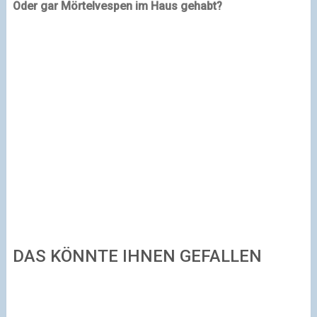
Oder gar Mörtelvespen im Haus gehabt?
DAS KÖNNTE IHNEN GEFALLEN