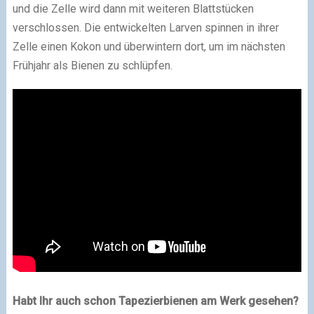
und die Zelle wird dann mit weiteren Blattstücken
verschlossen. Die entwickelten Larven spinnen in ihrer
Zelle einen Kokon und überwintern dort, um im nächsten
Frühjahr als Bienen zu schlüpfen.
Habt Ihr auch schon Tapezierbienen am Werk gesehen?