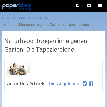
HOME
MEN
PAPA
Naturbeochtungen im eigenen Garten: Die Tapezierbiene
Naturbeochtungen im eigenen
Garten: Die Tapezierbiene
Autor Des Artikels :
Die Angelones