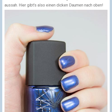
aussah. Hier gibt's also einen dicken Daumen nach oben!