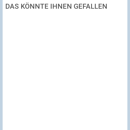
DAS KÖNNTE IHNEN GEFALLEN