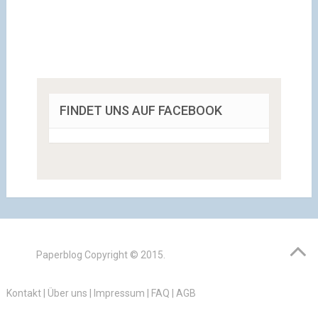
FINDET UNS AUF FACEBOOK
Paperblog
Copyright © 2015.
Kontakt
|
Über uns
|
Impressum
|
FAQ
|
AGB