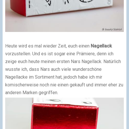
Heute wird es mal wieder Zeit, euch einen
Nagellack
vorzustellen. Und es ist sogar eine Prämiere, denn ich
zeige euch heute meinen ersten Nars Nagellack. Natürlich
wusste ich, dass Nars auch viele wunderschöne
Nagellacke im Sortiment hat, jedoch habe ich mir
komischerweise noch nie einen gekauft und immer eher zu
anderen Marken gegriffen.