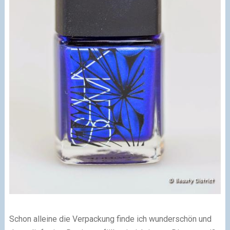
Schon alleine die Verpackung finde ich wunderschön und