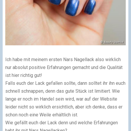
Ich habe mit meinem ersten Nars Nagellack also wirklich
nur absolut positive Erfahrungen gemacht und die Qualität
ist hier richtig gut!
Falls euch der Lack gefallen sollte, dann solltet ihr ihn euch
schnell schnappen, denn das gute Stück ist limitiert. Wie
lange er noch im Handel sein wird, war auf der Website
leider nicht so wirklich ersichtlich, aber ich denke, dass er
schon noch eine Weile erhältlich ist.
Wie gefällt euch der Lack denn und welche Erfahrungen
habt ihr mit Nars Nagellacken?