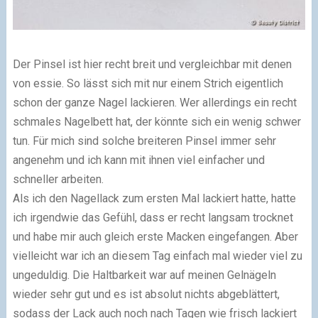
Der Pinsel ist hier recht breit und vergleichbar mit denen
von essie. So lässt sich mit nur einem Strich eigentlich
schon der ganze Nagel lackieren. Wer allerdings ein recht
schmales Nagelbett hat, der könnte sich ein wenig schwer
tun. Für mich sind solche breiteren Pinsel immer sehr
angenehm und ich kann mit ihnen viel einfacher und
schneller arbeiten.
Als ich den Nagellack zum ersten Mal lackiert hatte, hatte
ich irgendwie das Gefühl, dass er recht langsam trocknet
und habe mir auch gleich erste Macken eingefangen. Aber
vielleicht war ich an diesem Tag einfach mal wieder viel zu
ungeduldig. Die Haltbarkeit war auf meinen Gelnägeln
wieder sehr gut und es ist absolut nichts abgeblättert,
sodass der Lack auch noch nach Tagen wie frisch lackiert