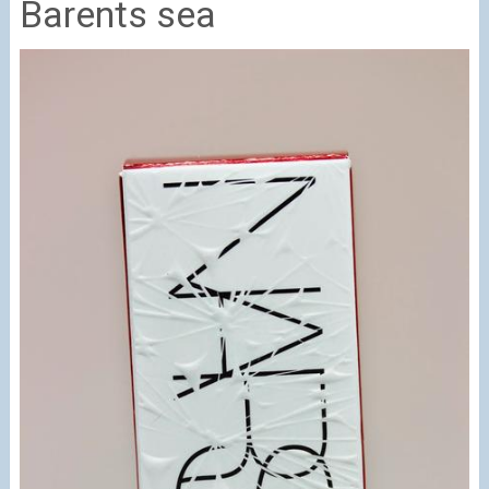
Barents sea