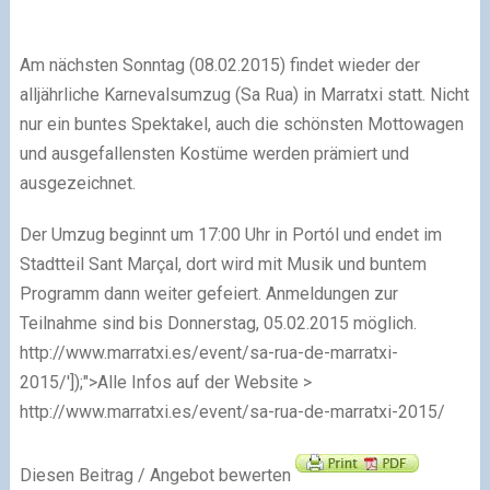
Am nächsten Sonntag (08.02.2015) findet wieder der
alljährliche Karnevalsumzug (Sa Rua) in Marratxi statt. Nicht
nur ein buntes Spektakel, auch die schönsten Mottowagen
und ausgefallensten Kostüme werden prämiert und
ausgezeichnet.
Der Umzug beginnt um 17:00 Uhr in Portól und endet im
Stadtteil Sant Marçal, dort wird mit Musik und buntem
Programm dann weiter gefeiert. Anmeldungen zur
Teilnahme sind bis Donnerstag, 05.02.2015 möglich.
http://www.marratxi.es/event/sa-rua-de-marratxi-
2015/']);">Alle Infos auf der Website >
http://www.marratxi.es/event/sa-rua-de-marratxi-2015/
Diesen Beitrag / Angebot bewerten