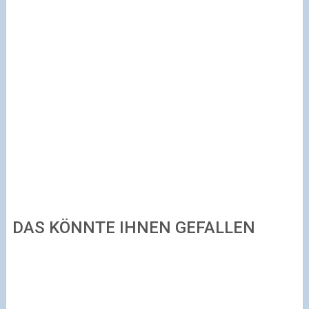
DAS KÖNNTE IHNEN GEFALLEN