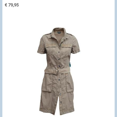
€ 79,95