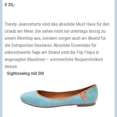
€ 30,-
Trendy Jeansshorts sind das absolute Must Have für den
Urlaub am Meer. Sie sehen nicht nur untertags lässig zu
einem Bikinitop aus, sondern sorgen auch am Abend für
die Extraportion Sexiness. Absolute Essentials für
unbeschwerte Tage am Strand sind die Flip Flops in
angesagten Blautönen – sommerliche Bequemlichkeit
deluxe.
Sightseeing mit Stil