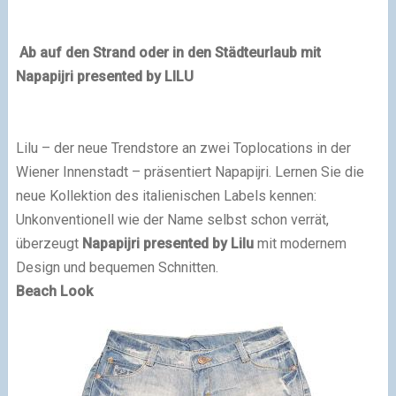
Ab auf den Strand oder in den Städteurlaub mit
Napapijri
presented by LILU
Lilu – der neue Trendstore an zwei Toplocations in der
Wiener Innenstadt – präsentiert Napapijri. Lernen Sie die
neue Kollektion des italienischen Labels kennen:
Unkonventionell wie der Name selbst schon verrät,
überzeugt
Napapijri presented by Lilu
mit modernem
Design und bequemen Schnitten.
Beach Look