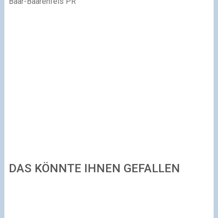
Baar-Baarenfels PR
DAS KÖNNTE IHNEN GEFALLEN