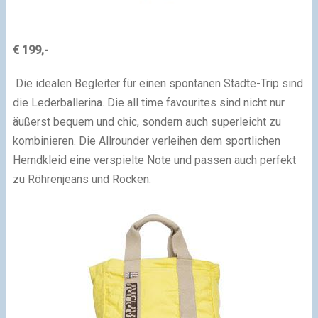
€ 199,-
Die idealen Begleiter für einen spontanen Städte-Trip sind
die Lederballerina. Die all time favourites sind nicht nur
äußerst bequem und chic, sondern auch superleicht zu
kombinieren. Die Allrounder verleihen dem sportlichen
Hemdkleid eine verspielte Note und passen auch perfekt
zu Röhrenjeans und Röcken.