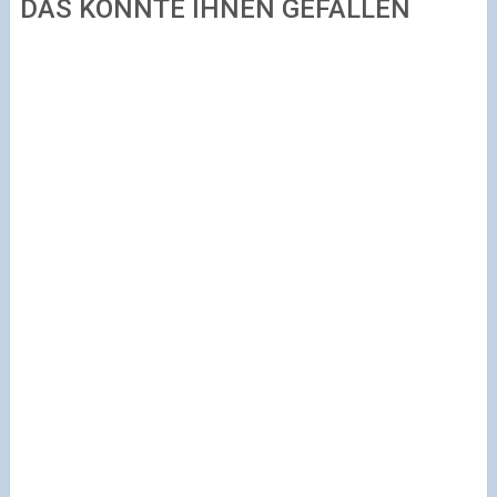
DAS KÖNNTE IHNEN GEFALLEN