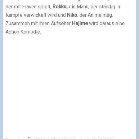
der mit Frauen spielt,
Rokku,
ein Mann, der ständig in
Kämpfe verwickelt wird und
Niko
, der Anime mag.
Zusammen mit ihren Aufseher
Hajime
wird daraus eine
Action Komödie.