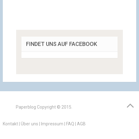
FINDET UNS AUF FACEBOOK
Paperblog
Copyright © 2015.
Kontakt
|
Über uns
|
Impressum
|
FAQ
|
AGB