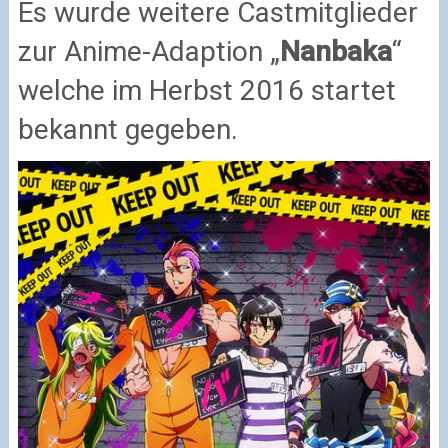
Es wurde weitere Castmitglieder
zur Anime-Adaption „
Nanbaka
“
welche im Herbst 2016 startet
bekannt gegeben.