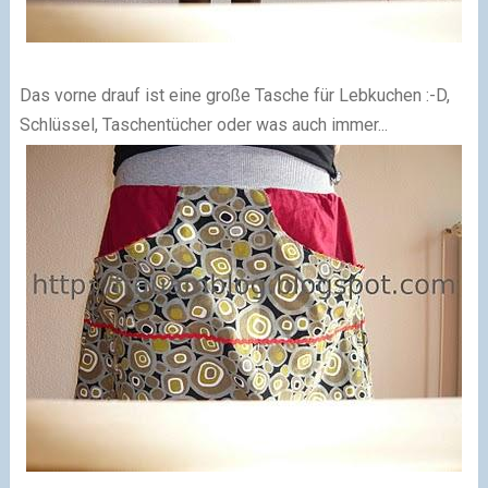
Das vorne drauf ist eine große Tasche für Lebkuchen :-D,
Schlüssel, Taschentücher oder was auch immer...