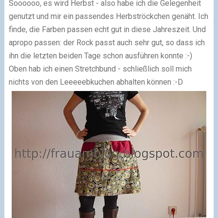
Soooooo, es wird Herbst - also habe ich die Gelegenheit
genutzt und mir ein passendes Herbströckchen genäht. Ich
finde, die Farben passen echt gut in diese Jahreszeit. Und
apropo passen: der Rock passt auch sehr gut, so dass ich
ihn die letzten beiden Tage schon ausführen konnte :-)
Oben hab ich einen Stretchbund - schließlich soll mich
nichts von den Leeeeebkuchen abhalten können :-D