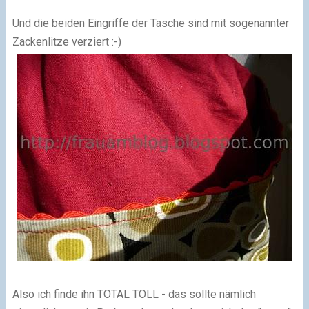
Und die beiden Eingriffe der Tasche sind mit sogenannter
Zackenlitze verziert :-)
Also ich finde ihn TOTAL TOLL - das sollte nämlich