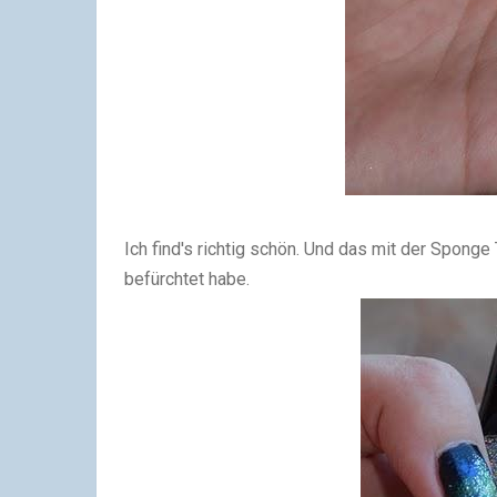
Ich find's richtig schön. Und das mit der Sponge
befürchtet habe.