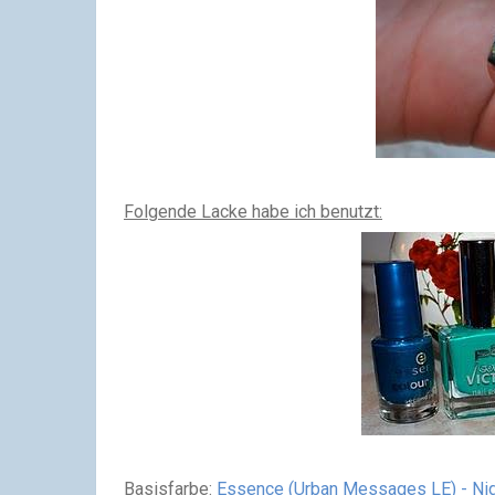
Folgende Lacke habe ich benutzt:
Basisfarbe:
Essence (Urban Messages LE) - Nig