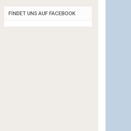
FINDET UNS AUF FACEBOOK