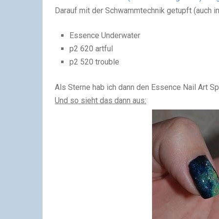
Darauf mit der Schwammtechnik getupft (auch in
Essence Underwater
p2 620 artful
p2 520 trouble
Als Sterne hab ich dann den Essence Nail Art Spe
Und so sieht das dann aus: