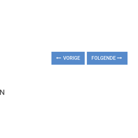
VORIGE
FOLGENDE
EN