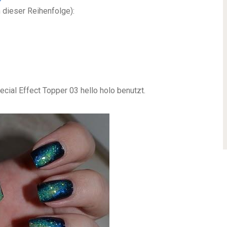
 dieser Reihenfolge):
cial Effect Topper 03 hello holo benutzt.