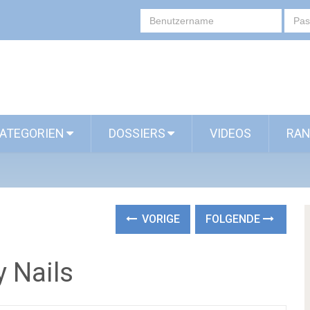
ATEGORIEN
DOSSIERS
VIDEOS
RAN
VORIGE
FOLGENDE
 Nails