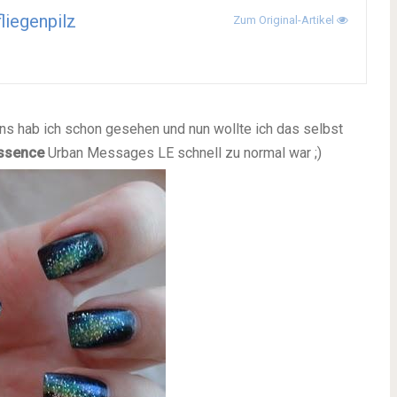
liegenpilz
Zum Original-Artikel
gns hab ich schon gesehen und nun wollte ich das selbst
ssence
Urban Messages LE schnell zu normal war ;)