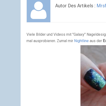
Autor Des Artikels :
Mrsf
Viele Bilder und Videos mit "Galaxy" Nageldesi
mal ausprobieren. Zumal mir
Nightline
aus der
E