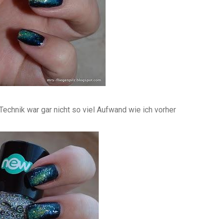
 Technik war gar nicht so viel Aufwand wie ich vorher