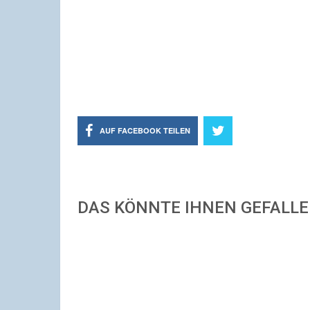
AUF FACEBOOK TEILEN
DAS KÖNNTE IHNEN GEFALL