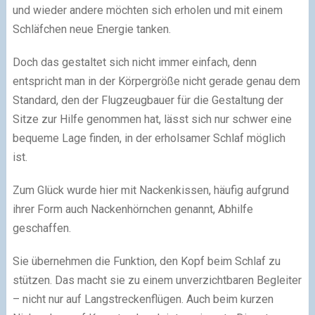
und wieder andere möchten sich erholen und mit einem
Schläfchen neue Energie tanken.
Doch das gestaltet sich nicht immer einfach, denn
entspricht man in der Körpergröße nicht gerade genau dem
Standard, den der Flugzeugbauer für die Gestaltung der
Sitze zur Hilfe genommen hat, lässt sich nur schwer eine
bequeme Lage finden, in der erholsamer Schlaf möglich
ist.
Zum Glück wurde hier mit Nackenkissen, häufig aufgrund
ihrer Form auch Nackenhörnchen genannt, Abhilfe
geschaffen.
Sie übernehmen die Funktion, den Kopf beim Schlaf zu
stützen. Das macht sie zu einem unverzichtbaren Begleiter
– nicht nur auf Langstreckenflügen. Auch beim kurzen