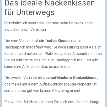
Das ideale Nackenkissen
für Unterwegs
Grundsätzlich unterscheidet man beim Nackenkissen
zwischen zwei Varianten.
Die eine Variante ist
ein festes Kissen
, das im
Handgepäck mitgeführt wird. Je nach Füllung lässt es sich
zusammen drücken, um Platz zu sparen. Ansonsten führen
Sie es einfach zusätzlich zum Handgepäck mit – es gibt
kaum eine Airline, die dies beanstandet.
Die zweite Variante ist
das aufblasbare Nackenkissen
,
das meist mit einem Aufbewahrungsbeutel verpackt ist
und somit so gut wie keinen Platz weg nimmt.
Für welche Art Nackenkissen Sie sich entscheiden, hängt