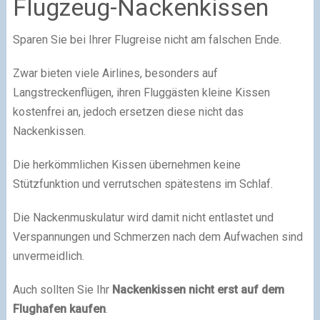
Flugzeug-Nackenkissen
Sparen Sie bei Ihrer Flugreise nicht am falschen Ende.
Zwar bieten viele Airlines, besonders auf
Langstreckenflügen, ihren Fluggästen kleine Kissen
kostenfrei an, jedoch ersetzen diese nicht das
Nackenkissen.
Die herkömmlichen Kissen übernehmen keine
Stützfunktion und verrutschen spätestens im Schlaf.
Die Nackenmuskulatur wird damit nicht entlastet und
Verspannungen und Schmerzen nach dem Aufwachen sind
unvermeidlich.
Auch sollten Sie Ihr
Nackenkissen nicht erst auf dem
Flughafen kaufen
.