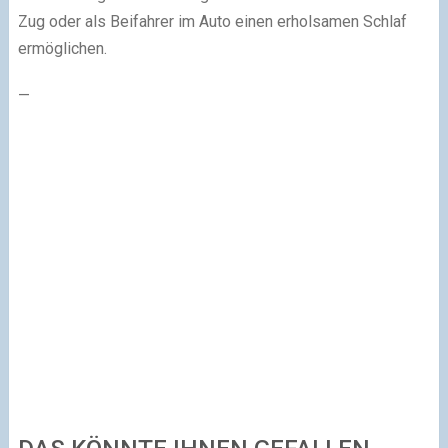
Zug oder als Beifahrer im Auto einen erholsamen Schlaf
ermöglichen.
—