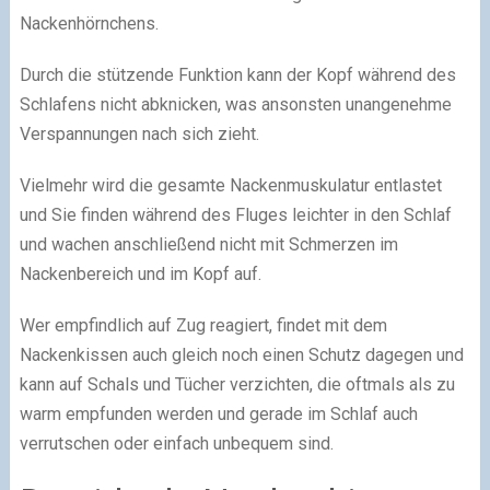
Nackenhörnchens.
Durch die stützende Funktion kann der Kopf während des
Schlafens nicht abknicken, was ansonsten unangenehme
Verspannungen nach sich zieht.
Vielmehr wird die gesamte Nackenmuskulatur entlastet
und Sie finden während des Fluges leichter in den Schlaf
und wachen anschließend nicht mit Schmerzen im
Nackenbereich und im Kopf auf.
Wer empfindlich auf Zug reagiert, findet mit dem
Nackenkissen auch gleich noch einen Schutz dagegen und
kann auf Schals und Tücher verzichten, die oftmals als zu
warm empfunden werden und gerade im Schlaf auch
verrutschen oder einfach unbequem sind.