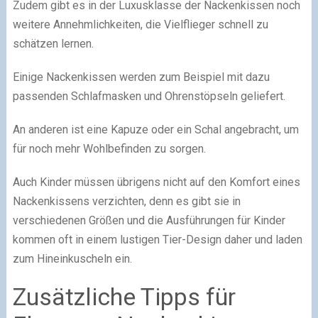
Zudem gibt es in der Luxusklasse der Nackenkissen noch
weitere Annehmlichkeiten, die Vielflieger schnell zu
schätzen lernen.
Einige Nackenkissen werden zum Beispiel mit dazu
passenden Schlafmasken und Ohrenstöpseln geliefert.
An anderen ist eine Kapuze oder ein Schal angebracht, um
für noch mehr Wohlbefinden zu sorgen.
Auch Kinder müssen übrigens nicht auf den Komfort eines
Nackenkissens verzichten, denn es gibt sie in
verschiedenen Größen und die Ausführungen für Kinder
kommen oft in einem lustigen Tier-Design daher und laden
zum Hineinkuscheln ein.
Zusätzliche Tipps für