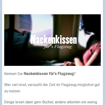
Kennen Sie
Nackenkissen für’s Flugzeug
?
Wer viel reist, versucht die Zeit im Flugzeug möglichst gut
zu nutzen.
Einige lesen dann gern Bücher, andere arbeiten ein wenig