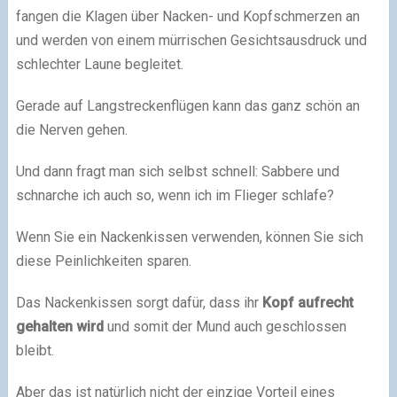
fangen die Klagen über Nacken- und Kopfschmerzen an
und werden von einem mürrischen Gesichtsausdruck und
schlechter Laune begleitet.
Gerade auf Langstreckenflügen kann das ganz schön an
die Nerven gehen.
Und dann fragt man sich selbst schnell: Sabbere und
schnarche ich auch so, wenn ich im Flieger schlafe?
Wenn Sie ein Nackenkissen verwenden, können Sie sich
diese Peinlichkeiten sparen.
Das Nackenkissen sorgt dafür, dass ihr
Kopf aufrecht
gehalten wird
und somit der Mund auch geschlossen
bleibt.
Aber das ist natürlich nicht der einzige Vorteil eines