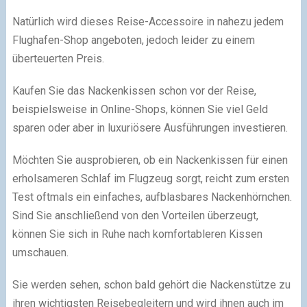
Natürlich wird dieses Reise-Accessoire in nahezu jedem
Flughafen-Shop angeboten, jedoch leider zu einem
überteuerten Preis.
Kaufen Sie das Nackenkissen schon vor der Reise,
beispielsweise in Online-Shops, können Sie viel Geld
sparen oder aber in luxuriösere Ausführungen investieren.
Möchten Sie ausprobieren, ob ein Nackenkissen für einen
erholsameren Schlaf im Flugzeug sorgt, reicht zum ersten
Test oftmals ein einfaches, aufblasbares Nackenhörnchen.
Sind Sie anschließend von den Vorteilen überzeugt,
können Sie sich in Ruhe nach komfortableren Kissen
umschauen.
Sie werden sehen, schon bald gehört die Nackenstütze zu
ihren wichtigsten Reisebegleitern und wird ihnen auch im