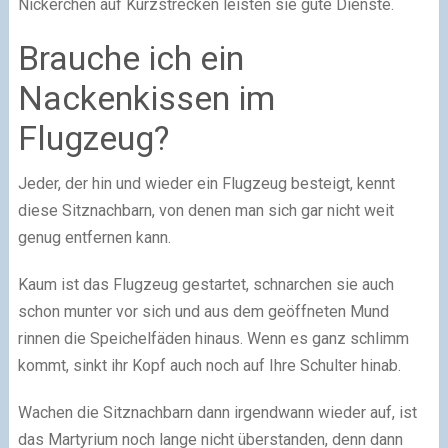
Nickerchen auf Kurzstrecken leisten sie gute Dienste.
Brauche ich ein
Nackenkissen im
Flugzeug?
Jeder, der hin und wieder ein Flugzeug besteigt, kennt
diese Sitznachbarn, von denen man sich gar nicht weit
genug entfernen kann.
Kaum ist das Flugzeug gestartet, schnarchen sie auch
schon munter vor sich und aus dem geöffneten Mund
rinnen die Speichelfäden hinaus. Wenn es ganz schlimm
kommt, sinkt ihr Kopf auch noch auf Ihre Schulter hinab.
Wachen die Sitznachbarn dann irgendwann wieder auf, ist
das Martyrium noch lange nicht überstanden, denn dann