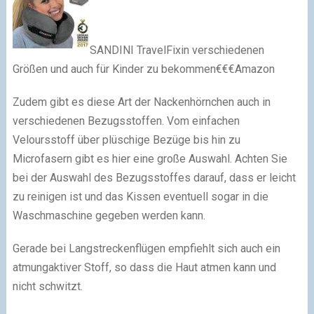
SANDINI TravelFixin verschiedenen
Größen und auch für Kinder zu bekommen€€€Amazon
Zudem gibt es diese Art der Nackenhörnchen auch in
verschiedenen Bezugsstoffen. Vom einfachen
Veloursstoff über plüschige Bezüge bis hin zu
Microfasern gibt es hier eine große Auswahl. Achten Sie
bei der Auswahl des Bezugsstoffes darauf, dass er leicht
zu reinigen ist und das Kissen eventuell sogar in die
Waschmaschine gegeben werden kann.
Gerade bei Langstreckenflügen empfiehlt sich auch ein
atmungaktiver Stoff, so dass die Haut atmen kann und
nicht schwitzt.