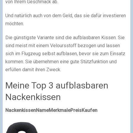
von Ihrem Geschmack ab.
Und natürlich auch von dem Geld, das sie dafür investieren
möchten.
Die günstigste Variante sind die aufblasbaren Kissen. Sie
sind meist mit einem Veloursstoff bezogen und lassen
sich im Flugzeug selbst aufblasen, bevor sie zum Einsatz
kommen. Sie übernehmen eine gute Stützfunktion und
erfüllen damit ihren Zweck.
Meine Top 3 aufblasbaren
Nackenkissen
Nackenkissen
Name
Merkmale
Preis
Kaufen