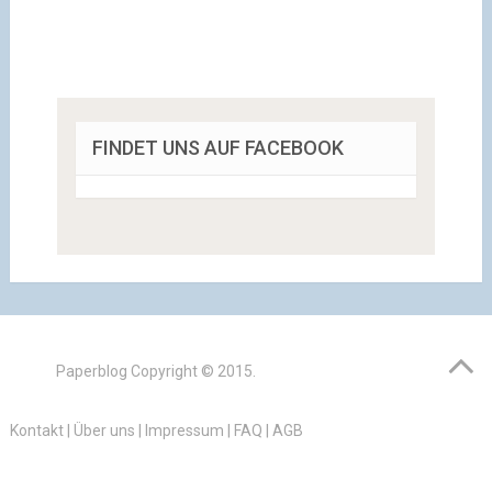
FINDET UNS AUF FACEBOOK
Paperblog
Copyright © 2015.
Kontakt
|
Über uns
|
Impressum
|
FAQ
|
AGB