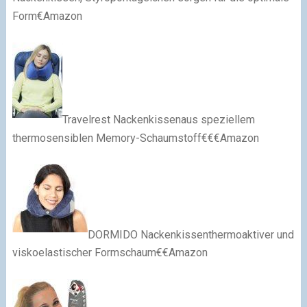
Form€Amazon
Travelrest Nackenkissenaus speziellem
thermosensiblen Memory-Schaumstoff€€€Amazon
DORMIDO Nackenkissenthermoaktiver und
viskoelastischer Formschaum€€Amazon