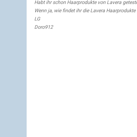
Habt ihr schon Haarprodukte von Lavera getest
Wenn ja, wie findet ihr die Lavera Haarprodukte
LG
Doro912