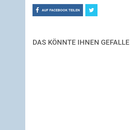
AUF FACEBOOK TEILEN
DAS KÖNNTE IHNEN GEFALL