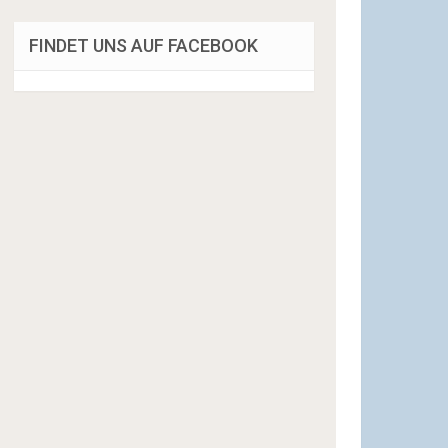
FINDET UNS AUF FACEBOOK