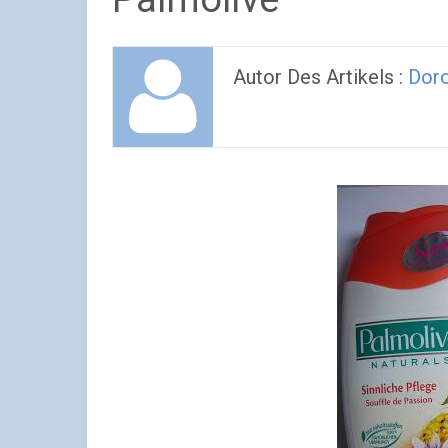
Autor Des Artikels :
Dor