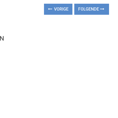
VORIGE
FOLGENDE
EN