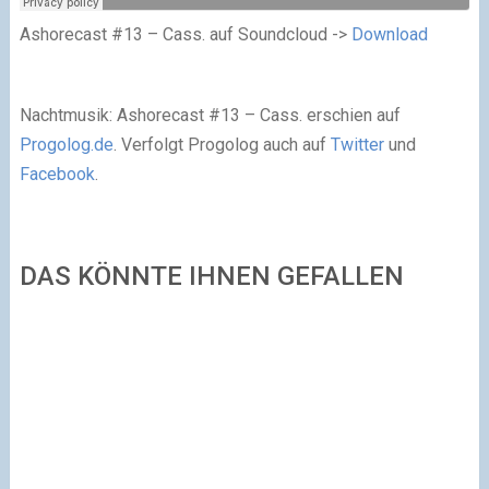
Ashorecast #13 – Cass. auf Soundcloud ->
Download
Nachtmusik: Ashorecast #13 – Cass. erschien auf
Progolog.de
. Verfolgt Progolog auch auf
Twitter
und
Facebook
.
DAS KÖNNTE IHNEN GEFALLEN