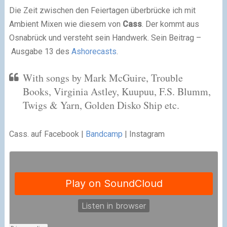
Die Zeit zwischen den Feiertagen überbrücke ich mit
Ambient Mixen wie diesem von
Cass
. Der kommt aus
Osnabrück und versteht sein Handwerk. Sein Beitrag –
Ausgabe 13 des
Ashorecasts
.
With songs by Mark McGuire, Trouble
Books, Virginia Astley, Kuupuu, F.S. Blumm,
Twigs & Yarn, Golden Disko Ship etc.
Cass. auf Facebook |
Bandcamp
| Instagram