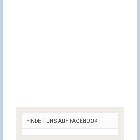
FINDET UNS AUF FACEBOOK