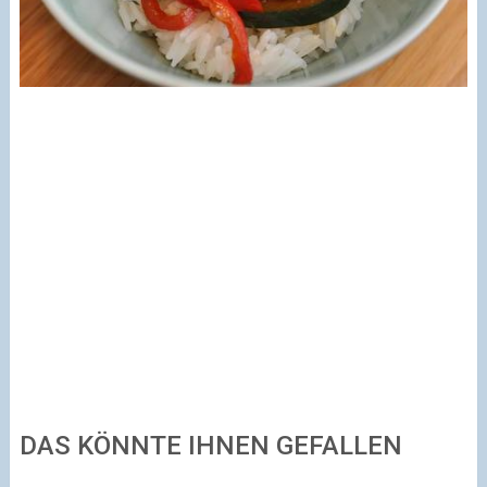
DAS KÖNNTE IHNEN GEFALLEN