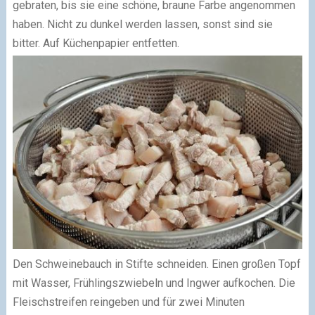
gebraten, bis sie eine schöne, braune Farbe angenommen
haben. Nicht zu dunkel werden lassen, sonst sind sie
bitter. Auf Küchenpapier entfetten.
Den Schweinebauch in Stifte schneiden. Einen großen Topf
mit Wasser, Frühlingszwiebeln und Ingwer aufkochen. Die
Fleischstreifen reingeben und für zwei Minuten