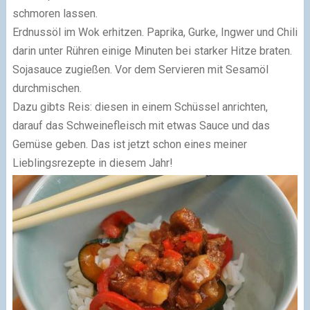
schmoren lassen.
Erdnussöl im Wok erhitzen. Paprika, Gurke, Ingwer und Chili
darin unter Rühren einige Minuten bei starker Hitze braten.
Sojasauce zugießen. Vor dem Servieren mit Sesamöl
durchmischen.
Dazu gibts Reis: diesen in einem Schüssel anrichten,
darauf das Schweinefleisch mit etwas Sauce und das
Gemüse geben. Das ist jetzt schon eines meiner
Lieblingsrezepte in diesem Jahr!