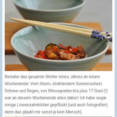
Beinahe das gesamte Wetter eines Jahres an einem
Wochenende: Vom Sturm, strahlendem Sonnenschein,
Schnee und Regen, von Minusgraden bis plus 17 Grad (!)
war an diesem Wochenende alles dabei! Ich habe sogar
einige Löwenzahnblüten gepflückt (und auch fotografiert,
denn das glaubt mir sonst ja kein Mensch).