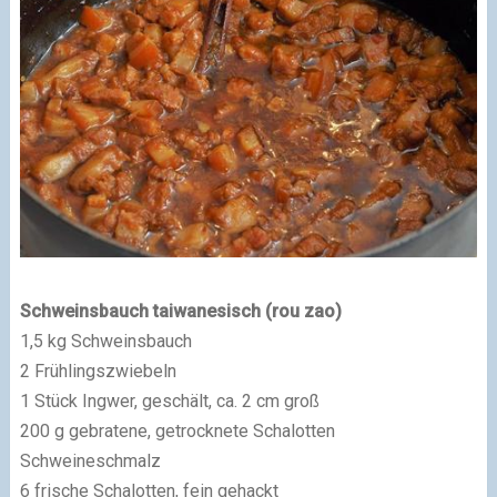
Schweinsbauch taiwanesisch (rou zao)
1,5 kg Schweinsbauch
2 Frühlingszwiebeln
1 Stück Ingwer, geschält, ca. 2 cm groß
200 g gebratene, getrocknete Schalotten
Schweineschmalz
6 frische Schalotten, fein gehackt