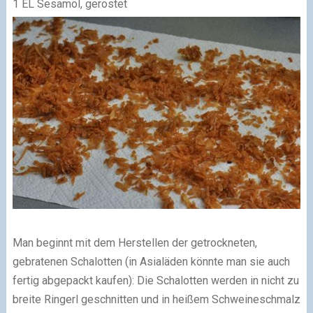
1 EL Sesamöl, geröstet
Man beginnt mit dem Herstellen der getrockneten,
gebratenen Schalotten (in Asialäden könnte man sie auch
fertig abgepackt kaufen): Die Schalotten werden in nicht zu
breite Ringerl geschnitten und in heißem Schweineschmalz