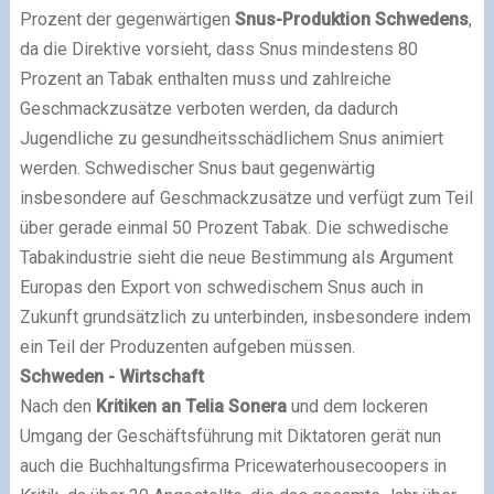
Prozent der gegenwärtigen
Snus-Produktion Schwedens
,
da die Direktive vorsieht, dass Snus mindestens 80
Prozent an Tabak enthalten muss und zahlreiche
Geschmackzusätze verboten werden, da dadurch
Jugendliche zu gesundheitsschädlichem Snus animiert
werden. Schwedischer Snus baut gegenwärtig
insbesondere auf Geschmackzusätze und verfügt zum Teil
über gerade einmal 50 Prozent Tabak. Die schwedische
Tabakindustrie sieht die neue Bestimmung als Argument
Europas den Export von schwedischem Snus auch in
Zukunft grundsätzlich zu unterbinden, insbesondere indem
ein Teil der Produzenten aufgeben müssen.
Schweden - Wirtschaft
Nach den
Kritiken an Telia Sonera
und dem lockeren
Umgang der Geschäftsführung mit Diktatoren gerät nun
auch die Buchhaltungsfirma Pricewaterhousecoopers in