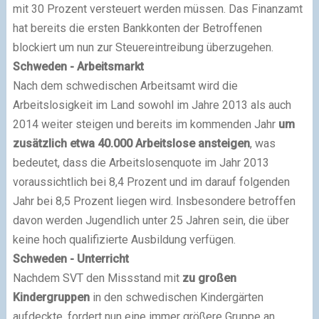
mit 30 Prozent versteuert werden müssen. Das Finanzamt
hat bereits die ersten Bankkonten der Betroffenen
blockiert um nun zur Steuereintreibung überzugehen.
Schweden - Arbeitsmarkt
Nach dem schwedischen Arbeitsamt wird die
Arbeitslosigkeit im Land sowohl im Jahre 2013 als auch
2014 weiter steigen und bereits im kommenden Jahr
um
zusätzlich etwa 40.000 Arbeitslose ansteigen
, was
bedeutet, dass die Arbeitslosenquote im Jahr 2013
voraussichtlich bei 8,4 Prozent und im darauf folgenden
Jahr bei 8,5 Prozent liegen wird. Insbesondere betroffen
davon werden Jugendlich unter 25 Jahren sein, die über
keine hoch qualifizierte Ausbildung verfügen.
Schweden - Unterricht
Nachdem SVT den Missstand mit
zu großen
Kindergruppen
in den schwedischen Kindergärten
aufdeckte, fordert nun eine immer größere Gruppe an