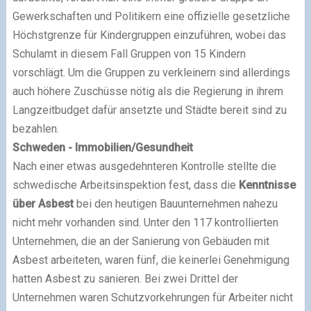
Gewerkschaften und Politikern eine offizielle gesetzliche
Höchstgrenze für Kindergruppen einzuführen, wobei das
Schulamt in diesem Fall Gruppen von 15 Kindern
vorschlägt. Um die Gruppen zu verkleinern sind allerdings
auch höhere Zuschüsse nötig als die Regierung in ihrem
Langzeitbudget dafür ansetzte und Städte bereit sind zu
bezahlen.
Schweden - Immobilien/Gesundheit
Nach einer etwas ausgedehnteren Kontrolle stellte die
schwedische Arbeitsinspektion fest, dass die
Kenntnisse
über Asbest
bei den heutigen Bauunternehmen nahezu
nicht mehr vorhanden sind. Unter den 117 kontrollierten
Unternehmen, die an der Sanierung von Gebäuden mit
Asbest arbeiteten, waren fünf, die keinerlei Genehmigung
hatten Asbest zu sanieren. Bei zwei Drittel der
Unternehmen waren Schutzvorkehrungen für Arbeiter nicht