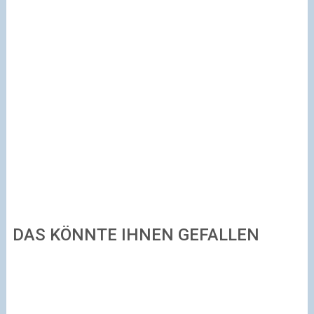
DAS KÖNNTE IHNEN GEFALLEN