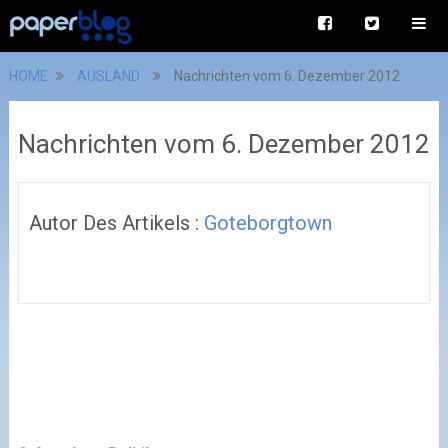
HOME
AUSLAND
Nachrichten vom 6. Dezember 2012
Nachrichten vom 6. Dezember 2012
Autor Des Artikels :
Goteborgtown