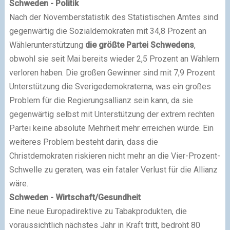
Schweden - Politik
Nach der Novemberstatistik des Statistischen Amtes sind
gegenwärtig die Sozialdemokraten mit 34,8 Prozent an
Wählerunterstützung
die größte Partei Schwedens
,
obwohl sie seit Mai bereits wieder 2,5 Prozent an Wählern
verloren haben. Die großen Gewinner sind mit 7,9 Prozent
Unterstützung die Sverigedemokraterna, was ein großes
Problem für die Regierungsallianz sein kann, da sie
gegenwärtig selbst mit Unterstützung der extrem rechten
Partei keine absolute Mehrheit mehr erreichen würde. Ein
weiteres Problem besteht darin, dass die
Christdemokraten riskieren nicht mehr an die Vier-Prozent-
Schwelle zu geraten, was ein fataler Verlust für die Allianz
wäre.
Schweden - Wirtschaft/Gesundheit
Eine neue Europadirektive zu Tabakprodukten, die
voraussichtlich nächstes Jahr in Kraft tritt, bedroht 80