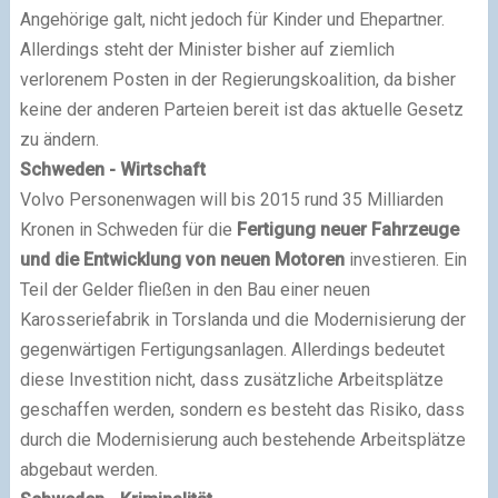
Angehörige galt, nicht jedoch für Kinder und Ehepartner.
Allerdings steht der Minister bisher auf ziemlich
verlorenem Posten in der Regierungskoalition, da bisher
keine der anderen Parteien bereit ist das aktuelle Gesetz
zu ändern.
Schweden - Wirtschaft
Volvo Personenwagen will bis 2015 rund 35 Milliarden
Kronen in Schweden für die
Fertigung neuer Fahrzeuge
und die Entwicklung von neuen Motoren
investieren. Ein
Teil der Gelder fließen in den Bau einer neuen
Karosseriefabrik in Torslanda und die Modernisierung der
gegenwärtigen Fertigungsanlagen. Allerdings bedeutet
diese Investition nicht, dass zusätzliche Arbeitsplätze
geschaffen werden, sondern es besteht das Risiko, dass
durch die Modernisierung auch bestehende Arbeitsplätze
abgebaut werden.