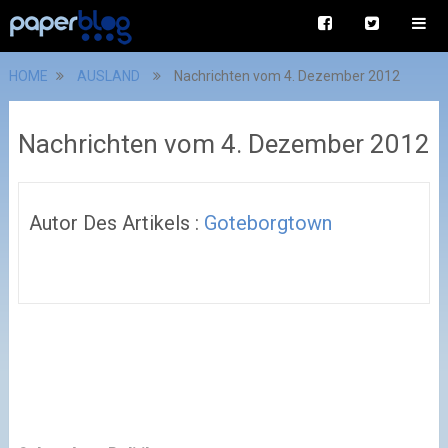
HOME
AUSLAND
Nachrichten vom 4. Dezember 2012
Nachrichten vom 4. Dezember 2012
Autor Des Artikels :
Goteborgtown