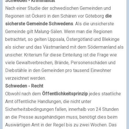
Schweden - Kriminalität
Nach einer Studie der schwedischen Gemeinden und
Regionen ist Öckerö in den Schären vor Göteborg
die
sicherste Gemeinde Schwedens
. Als die unsicherste
Gemeinde gilt Malung-Sälen. Wenn man die Regionen
betrachtet, so gelten Uppsala, Östergötland und Blekinge
als sicher und das Västmanland mit dem Södermanland als
unsicher. Kriterium für diese Einteilung ist die Frage wie
viele Gewaltverbrechen, Brände, Personenschäden und
Diebstähle in den Gemeinden pro tausend Einwohner
verzeichnet werden.
Schweden - Recht
Obwohl nach dem
Öffentlichkeitsprinzip
jedes staatliche
Amt öffentliche Handlungen, die nicht unter
Sicherheitsbedingungen fallen, innerhalb von 24 Stunden
an die Presse ausgehändigen muss, benötigt dies beim
Auswärtigen Amt in der Regel bis zu zwei Wochen. Das