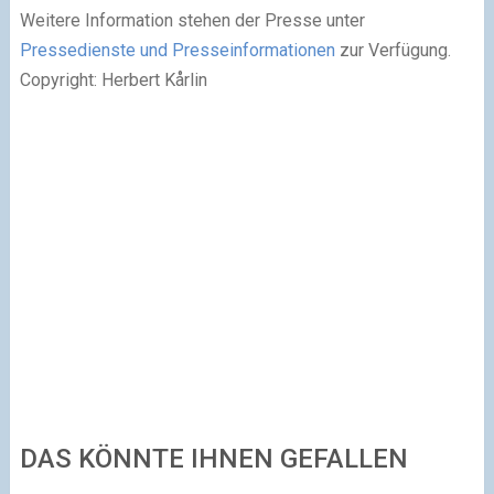
Weitere Information stehen der Presse unter
Pressedienste und Presseinformationen
zur Verfügung.
Copyright: Herbert Kårlin
DAS KÖNNTE IHNEN GEFALLEN