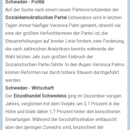
Schweden - Politik
Auf der Suche nach einem neuen Parteivorsitzenden der
Sozialdemokratischen Partei
Schwedens wird in letzten
Tagen immer häufiger Veronica Palm genannt, obwohl sie
eine der größten Verfechterinnen der Partei ist, die
Steuererhöhungen auf breiter Linie fordern, eine Forderung,
die nach zahlreichen Analytikern bereits währende der
Wahl letzten Jahr zum größten Einbruch der
Sozialistischen Partei führte. In den Augen Veronica Palms
können Reformen nur durch höhere Steuern durchgeführt
werden.
Schweden - Wirtschaft
Der
Einzelhandel Schwedens
ging im Dezember vorigen
Jahres, verglichen mit dem Vorjahr, um 3,1 Prozent in die
Höhe und blieb daher 1,7 Prozent hinter den berechneten
Erwartungen. Während die Geschäftsinhaber enttäuscht
über den geringen Zuwachs sind, bezeichnet der