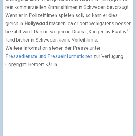
rein kommerziellen Kriminalfilmen in Schweden bevorzugt.
Wenn er in Polizeifilmen spielen soll, so kann er dies
gleich in
Hollywood
machen, da er dort wenigstens besser
bezahlt wird. Das norwegische Drama „Kongen av Bastöy“
fand bisher in Schweden keine Verleihfirma.
Weitere Information stehen der Presse unter
Pressedienste und Presseinformationen
zur Verfügung.
Copyright: Herbert Kårlin