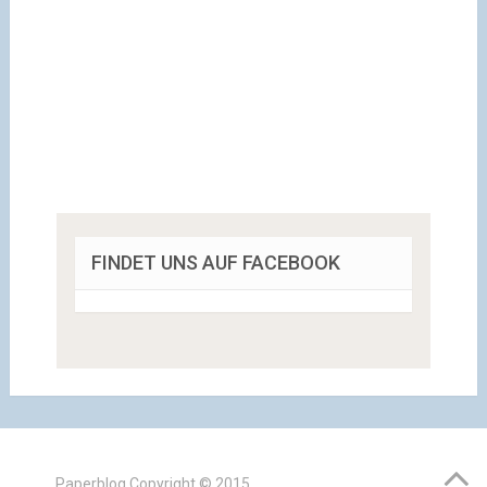
FINDET UNS AUF FACEBOOK
Paperblog
Copyright © 2015.