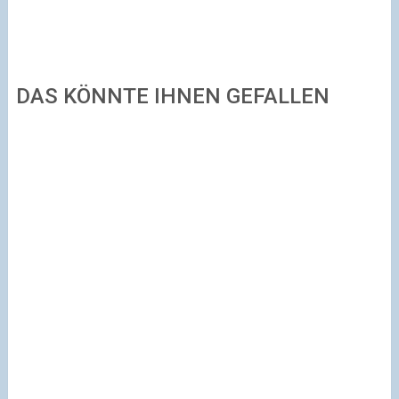
DAS KÖNNTE IHNEN GEFALLEN