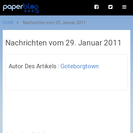
HOME
Nachrichten vom 29. Januar 2011
Nachrichten vom 29. Januar 2011
Autor Des Artikels :
Goteborgtown