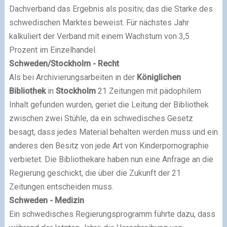
Dachverband das Ergebnis als positiv, das die Starke des
schwedischen Marktes beweist. Für nächstes Jahr
kalkuliert der Verband mit einem Wachstum von 3,5
Prozent im Einzelhandel.
Schweden/Stockholm - Recht
Als bei Archivierungsarbeiten in der
Königlichen
Bibliothek
in
Stockholm
21 Zeitungen mit pädophilem
Inhalt gefunden wurden, geriet die Leitung der Bibliothek
zwischen zwei Stühle, da ein schwedisches Gesetz
besagt, dass jedes Material behalten werden muss und ein
anderes den Besitz von jede Art von Kinderpornographie
verbietet. Die Bibliothekare haben nun eine Anfrage an die
Regierung geschickt, die über die Zukunft der 21
Zeitungen entscheiden muss.
Schweden - Medizin
Ein schwedisches Regierungsprogramm führte dazu, dass