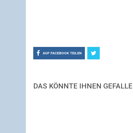
AUF FACEBOOK TEILEN
DAS KÖNNTE IHNEN GEFALL