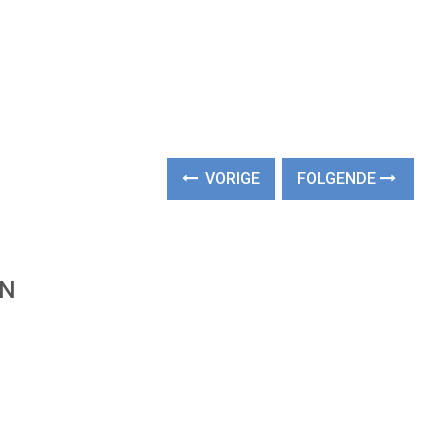
VORIGE
FOLGENDE
EN