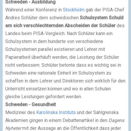
Schweden - Ausbildung
Während einer Konferenz in
Stockholm
gab der PISA-Chef
Andres Schlüter dem schwedischen
Schulsystem Schuld
am sich verschlechternden Abscheiden der Schüler
des
Landes beim PISA-Vergleich. Nach Schlüter kann ein
Schulsystem in dem hunderte von verschiedene
Schulsystemen parallel existieren und Lehrer mit
Papierarbeit überhäuft werden, die Leistung der Schüler
nicht verbessern. Schlüter betonte dass es wichtig sei in
Schweden eine nationale Einheit im Schulsystem zu
schaffen in dem Lehrer und Direktoren sich wirklich für den
Unterricht einsetzen können und wo in allen Schulen
gleiche Leistungen gefordert werden.
Schweden - Gesundheit
Mediziner des
Karolinska Instituts
und der Sahlgrenska
Akademien gingen in einem Debattenartikel in den
Dagens
Nyheter
mit der Aussage an die Öffentlichkeit dass jeder