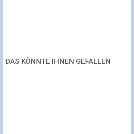
DAS KÖNNTE IHNEN GEFALLEN