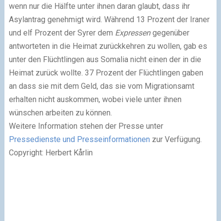
wenn nur die Hälfte unter ihnen daran glaubt, dass ihr
Asylantrag genehmigt wird. Während 13 Prozent der Iraner
und elf Prozent der Syrer dem
Expressen
gegenüber
antworteten in die Heimat zurückkehren zu wollen, gab es
unter den Flüchtlingen aus Somalia nicht einen der in die
Heimat zurück wollte. 37 Prozent der Flüchtlingen gaben
an dass sie mit dem Geld, das sie vom Migrationsamt
erhalten nicht auskommen, wobei viele unter ihnen
wünschen arbeiten zu können.
Weitere Information stehen der Presse unter
Pressedienste und Presseinformationen
zur Verfügung.
Copyright: Herbert Kårlin