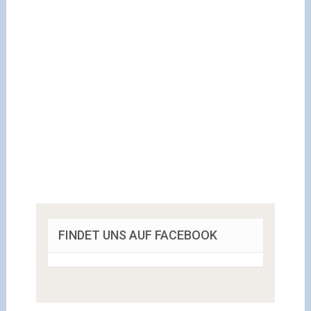
FINDET UNS AUF FACEBOOK