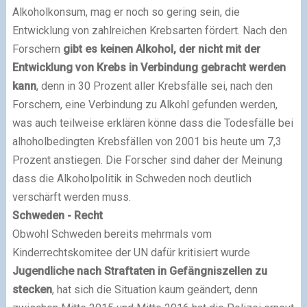
Alkoholkonsum, mag er noch so gering sein, die
Entwicklung von zahlreichen Krebsarten fördert. Nach den
Forschern
gibt es keinen Alkohol, der nicht mit der
Entwicklung von Krebs in Verbindung gebracht werden
kann
, denn in 30 Prozent aller Krebsfälle sei, nach den
Forschern, eine Verbindung zu Alkohl gefunden werden,
was auch teilweise erklären könne dass die Todesfälle bei
alhoholbedingten Krebsfällen von 2001 bis heute um 7,3
Prozent anstiegen. Die Forscher sind daher der Meinung
dass die Alkoholpolitik in Schweden noch deutlich
verschärft werden muss.
Schweden - Recht
Obwohl Schweden bereits mehrmals vom
Kinderrechtskomitee der UN dafür kritisiert wurde
Jugendliche nach Straftaten in Gefängniszellen zu
stecken
, hat sich die Situation kaum geändert, denn