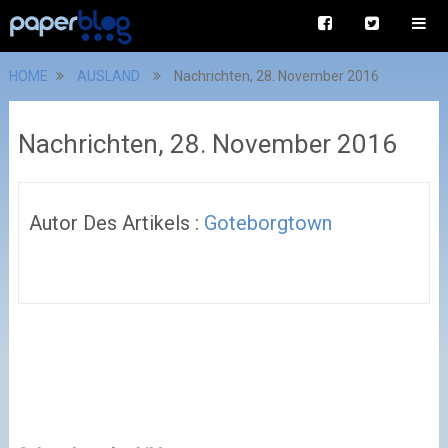
HOME
AUSLAND
Nachrichten, 28. November 2016
Nachrichten, 28. November 2016
Autor Des Artikels :
Goteborgtown