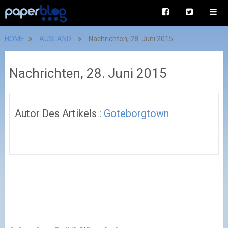
HOME
AUSLAND
Nachrichten, 28. Juni 2015
Nachrichten, 28. Juni 2015
Autor Des Artikels :
Goteborgtown