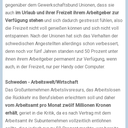
gegenüber dem Gewerkschaftsbund Unionen, dass sie
auch
im Urlaub und ihrer Freizeit ihrem Arbeitgeber zur
Verfügung stehen
und sich dadurch gestresst fühlen, also
die Freizeit nicht voll genießen können und sich nicht voll
entspannen. Nach der Unionen hat sich das Verhalten der
schwedischen Angestellten allerdings schon verbessert,
denn noch vor fünf Jahren standen rund 50 Prozent unter
ihnen ihrem Arbeitgeber permanent zur Verfügung, wenn
auch, in der Freizeit, nur per Handy oder Computer.
Schweden - Arbeitswelt/Wirtschaft
Das Großunternehmen Arbetslivsresurs, das Arbeitslosen
die Rückkehr ins Berufsleben erleichtern soll und daher
vom Arbeitsamt pro Monat zwölf Millionen Kronen
erhält
, geriet in die Kritik, da es nach Vertrag mit dem
Arbeitsamt ihr Subunternehmen vollzeitlich entlohnen