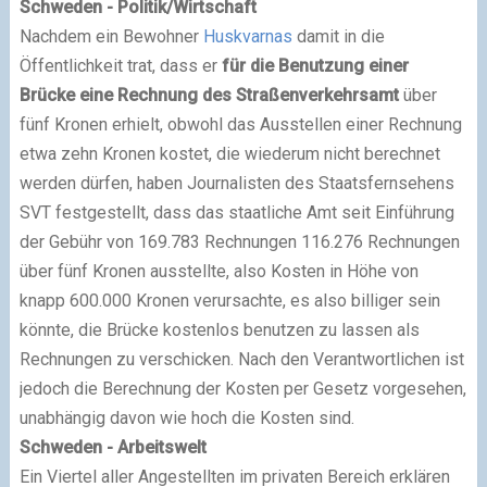
Schweden - Politik/Wirtschaft
Nachdem ein Bewohner
Huskvarnas
damit in die
Öffentlichkeit trat, dass er
für die Benutzung einer
Brücke eine Rechnung des Straßenverkehrsamt
über
fünf Kronen erhielt, obwohl das Ausstellen einer Rechnung
etwa zehn Kronen kostet, die wiederum nicht berechnet
werden dürfen, haben Journalisten des Staatsfernsehens
SVT festgestellt, dass das staatliche Amt seit Einführung
der Gebühr von 169.783 Rechnungen 116.276 Rechnungen
über fünf Kronen ausstellte, also Kosten in Höhe von
knapp 600.000 Kronen verursachte, es also billiger sein
könnte, die Brücke kostenlos benutzen zu lassen als
Rechnungen zu verschicken. Nach den Verantwortlichen ist
jedoch die Berechnung der Kosten per Gesetz vorgesehen,
unabhängig davon wie hoch die Kosten sind.
Schweden - Arbeitswelt
Ein Viertel aller Angestellten im privaten Bereich erklären