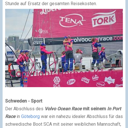
Stunde auf Ersatz der gesamten Reisekosten.
Schweden - Sport
Der Abschluss des
Volvo Ocean Race
mit seinem
In Port
Race
in
Göteborg
war ein nahezu idealer Abschluss für das
schwedische Boot SCA mit seiner weiblichen Mannschaft,