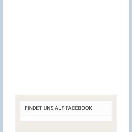
FINDET UNS AUF FACEBOOK