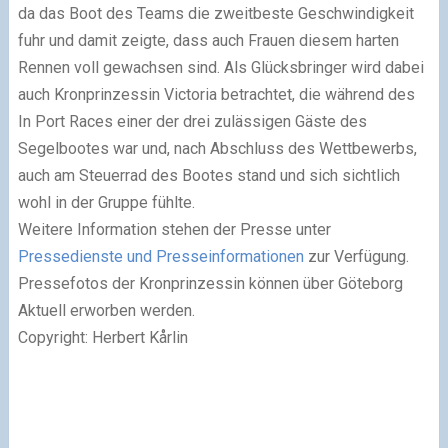
da das Boot des Teams die zweitbeste Geschwindigkeit
fuhr und damit zeigte, dass auch Frauen diesem harten
Rennen voll gewachsen sind. Als Glücksbringer wird dabei
auch Kronprinzessin Victoria betrachtet, die während des
In Port Races einer der drei zulässigen Gäste des
Segelbootes war und, nach Abschluss des Wettbewerbs,
auch am Steuerrad des Bootes stand und sich sichtlich
wohl in der Gruppe fühlte.
Weitere Information stehen der Presse unter
Pressedienste und Presseinformationen
zur Verfügung.
Pressefotos der Kronprinzessin können über Göteborg
Aktuell erworben werden.
Copyright: Herbert Kårlin