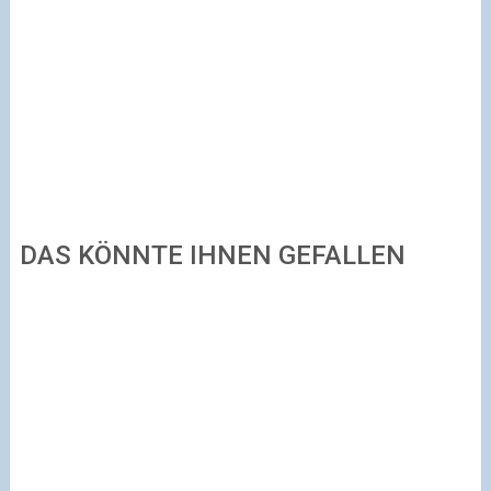
DAS KÖNNTE IHNEN GEFALLEN