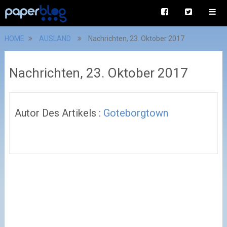
HOME
AUSLAND
Nachrichten, 23. Oktober 2017
Nachrichten, 23. Oktober 2017
Autor Des Artikels :
Goteborgtown