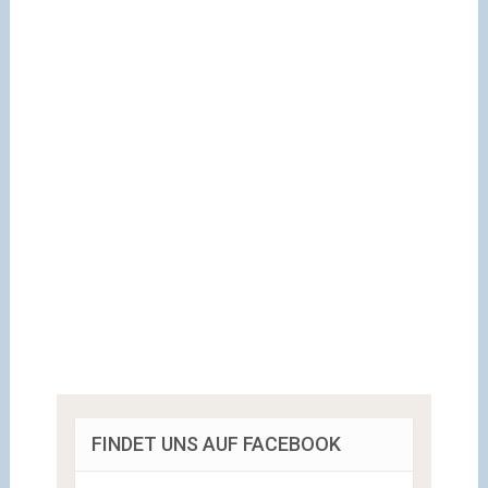
FINDET UNS AUF FACEBOOK