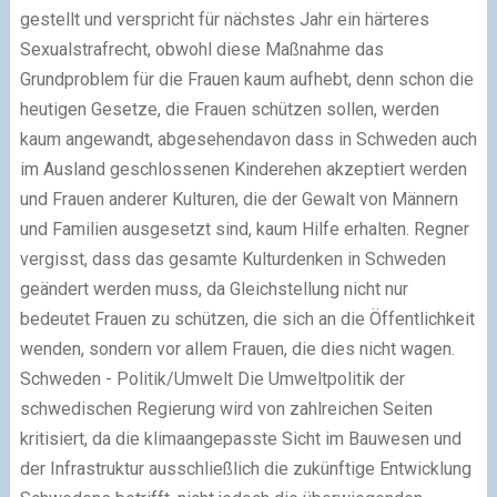
gestellt und verspricht für nächstes Jahr ein härteres
Sexualstrafrecht, obwohl diese Maßnahme das
Grundproblem für die Frauen kaum aufhebt, denn schon die
heutigen Gesetze, die Frauen schützen sollen, werden
kaum angewandt, abgesehendavon dass in Schweden auch
im Ausland geschlossenen Kinderehen akzeptiert werden
und Frauen anderer Kulturen, die der Gewalt von Männern
und Familien ausgesetzt sind, kaum Hilfe erhalten. Regner
vergisst, dass das gesamte Kulturdenken in Schweden
geändert werden muss, da Gleichstellung nicht nur
bedeutet Frauen zu schützen, die sich an die Öffentlichkeit
wenden, sondern vor allem Frauen, die dies nicht wagen.
Schweden - Politik/Umwelt
Die Umweltpolitik der
schwedischen Regierung wird von zahlreichen Seiten
kritisiert, da die klimaangepasste Sicht im Bauwesen und
der Infrastruktur ausschließlich die zukünftige Entwicklung