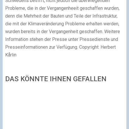
Schwedens betrifft, nicht jedoch die überwiegenden
Probleme, die in der Vergangenheeit geschaffen wurden,
denn die Mehrheit der Bauten und Teile der Infrastruktur,
die mit der Klimaveränderung Probleme erhalten werden,
wurden bereits in der Vergangenheit geschaffen.
Weitere
Information stehen der Presse unter Pressedienste und
Presseinformationen zur Verfügung.
Copyright: Herbert
Kårlin
DAS KÖNNTE IHNEN GEFALLEN