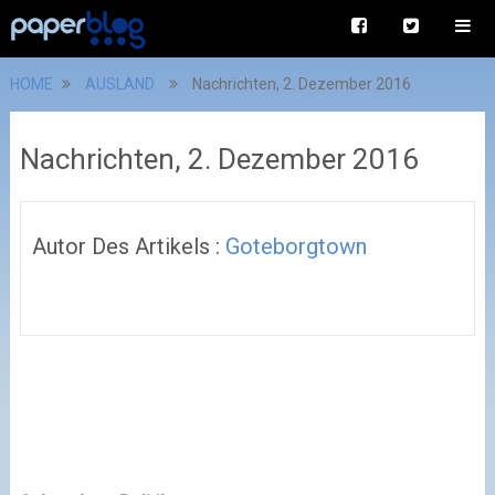
HOME
AUSLAND
Nachrichten, 2. Dezember 2016
Nachrichten, 2. Dezember 2016
Autor Des Artikels :
Goteborgtown