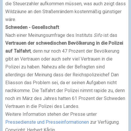
die Steuerzahler aufkommen müssen, was auch zeigt dass
Wildzäune an den Straßenrändern kostenmäßig günstiger
wäre.
Schweden - Gesellschaft
Nach einer Meinungsumfrage des Instituts
Sifo
ist das
Vertrauen der schwedischen Bevölkerung in die Polizei
auf Talfahrt
, denn nur noch 47 Prozent der Bevölkerung
gibt an Vertrauen oder auch sehr viel Vertrauen in die
Polizei zu haben. Nahezu alle der Befragten sind
allerdings der Meinung dass der Reichspolizeichef Dan
Eliasson das Problem sei, da er seinen Aufgaben nicht
nachkomme. Die Talfahrt der Polizei nimmt rapide zu, denn
noch im März des Jahres hatten 61 Prozent der Schweden
Vertrauen in die Polizei des Landes.
Weitere Information stehen der Presse unter
Pressedienste und Presseinformationen
zur Verfügung.
Copyright: Herbert Kårlin