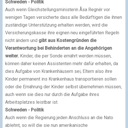
Schweden - Politik
Auch wenn Gleichstellungsministerin Åsa Regnér vor
wenigen Tagen versicherte dass alle Bedürftigen die ihnen
zuständige Unterstützung erhalten werden, wird die
Versicherungskasse ihre eignen neu eingeführten Regeln
nicht ändern und
gibt aus Kostengründen die
Verantwortung bei Behinderten an die Angehörigen
weiter.
Kinder, die per Sonde ernährt werden müssen,
können daher keinen Assistenten mehr dafür erhalten, da
dies Aufgabe von Krankenhäusern sei, Eltern also ihre
Kinder permanent ins Krankenhaus transportieren sollen
oder die Ernährung der Kinder selbst übernehmen müssen,
auch wenn sie dies nur durch die Aufgabe ihres
Arbeitsplatzes leistbar ist.
Schweden - Politik
Auch wenn die Regierung jeden Anschluss an die Nato
ablehnt, so will die sie nun amerikanische