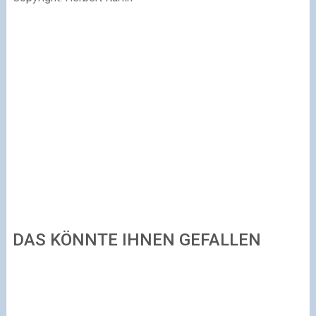
DAS KÖNNTE IHNEN GEFALLEN