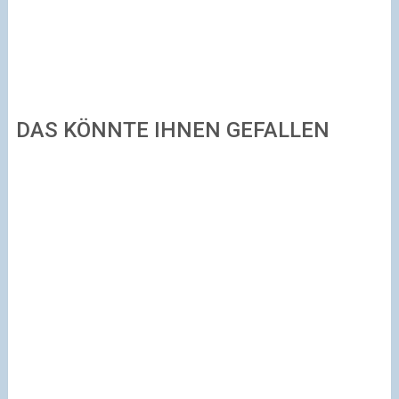
DAS KÖNNTE IHNEN GEFALLEN