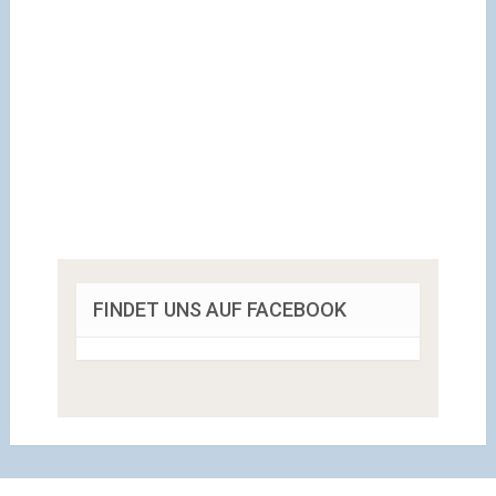
FINDET UNS AUF FACEBOOK