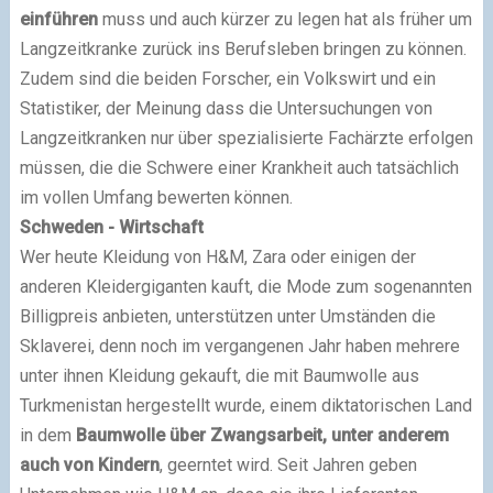
einführen
muss und auch kürzer zu legen hat als früher um
Langzeitkranke zurück ins Berufsleben bringen zu können.
Zudem sind die beiden Forscher, ein Volkswirt und ein
Statistiker, der Meinung dass die Untersuchungen von
Langzeitkranken nur über spezialisierte Fachärzte erfolgen
müssen, die die Schwere einer Krankheit auch tatsächlich
im vollen Umfang bewerten können.
Schweden - Wirtschaft
Wer heute Kleidung von H&M, Zara oder einigen der
anderen Kleidergiganten kauft, die Mode zum sogenannten
Billigpreis anbieten, unterstützen unter Umständen die
Sklaverei, denn noch im vergangenen Jahr haben mehrere
unter ihnen Kleidung gekauft, die mit Baumwolle aus
Turkmenistan hergestellt wurde, einem diktatorischen Land
in dem
Baumwolle über Zwangsarbeit, unter anderem
auch von Kindern
, geerntet wird. Seit Jahren geben