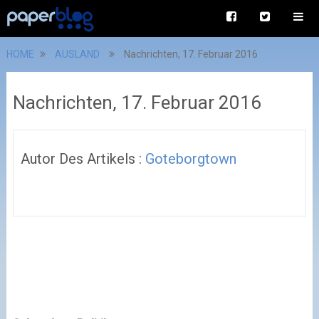
HOME
AUSLAND
Nachrichten, 17. Februar 2016
Nachrichten, 17. Februar 2016
Autor Des Artikels :
Goteborgtown