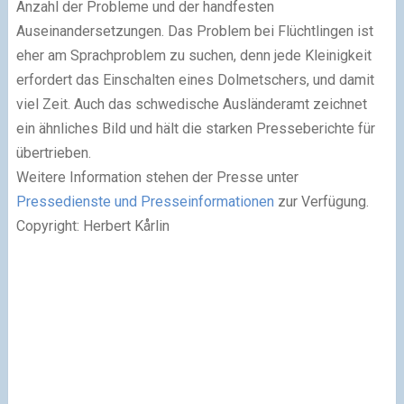
Anzahl der Probleme und der handfesten
Auseinandersetzungen. Das Problem bei Flüchtlingen ist
eher am Sprachproblem zu suchen, denn jede Kleinigkeit
erfordert das Einschalten eines Dolmetschers, und damit
viel Zeit. Auch das schwedische Ausländeramt zeichnet
ein ähnliches Bild und hält die starken Presseberichte für
übertrieben.
Weitere Information stehen der Presse unter
Pressedienste und Presseinformationen
zur Verfügung.
Copyright: Herbert Kårlin