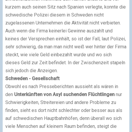
kurzem auch seinen Sitz nach Spanien verlegte, konnte die
schwedische Polizei diesem in Schweden nicht
zugelassenen Unternehmen die Aktivität nicht verbieten.
Auch wenn die Firma keinerlei Gewinne auszahlt und
keines der Versprechen einhält, so ist der Fall, laut Polizei,
sehr schwierig, da man man nicht weiß wer hinter der Firma
steckt, wie viele Geld einbezahlt wurde und wo sich
dieses Geld zur Zeit befindet. In der Zwischenzeit stapeln
sich jedoch die Anzeigen.
Schweden - Gesellschaft
Obwohl es nach Presseberichten aussieht als wären in
den
Unterkünften von Asyl suchenden Flüchtlingen
nur
Schwierigkeiten, Streitereien und andere Probleme zu
finden, sieht es dort nicht schlechter oder besser aus als
auf schwedischen Hauptbahnhöfen, denn überall wo sich
viele Menschen auf kleinem Raum befinden, steigt die