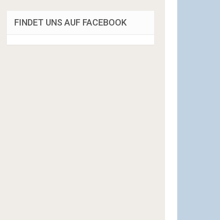
FINDET UNS AUF FACEBOOK