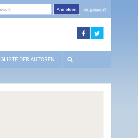
Anmelden
vergessen?
GLISTE DER AUTOREN