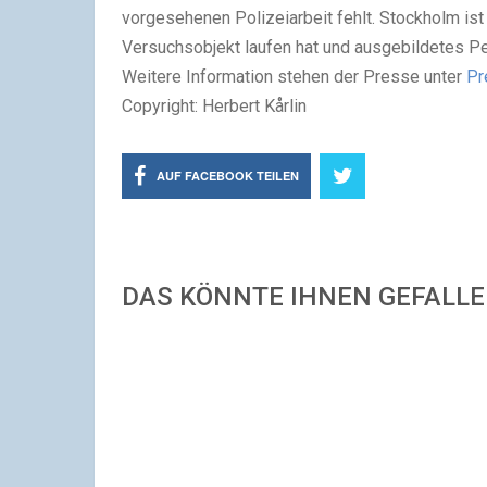
vorgesehenen Polizeiarbeit fehlt. Stockholm ist
Versuchsobjekt laufen hat und ausgebildetes Pe
Weitere Information stehen der Presse unter
Pr
Copyright: Herbert Kårlin
AUF FACEBOOK TEILEN
DAS KÖNNTE IHNEN GEFALL