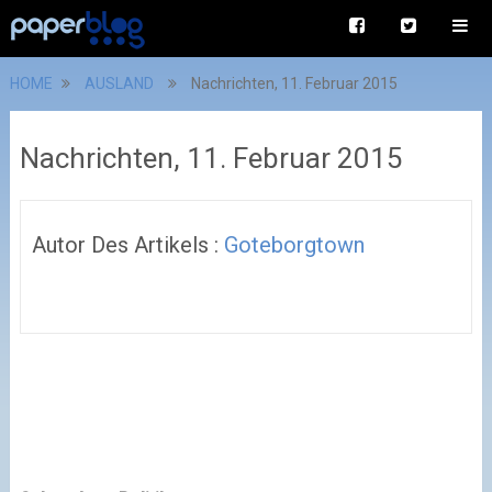
HOME
AUSLAND
Nachrichten, 11. Februar 2015
Nachrichten, 11. Februar 2015
Autor Des Artikels :
Goteborgtown