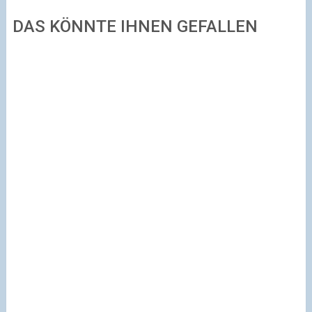
DAS KÖNNTE IHNEN GEFALLEN