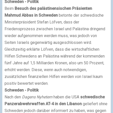
Schweden - Politik
Beim
Besuch des palästinensischen Präsienten
Mahmud Abbas in Schweden
betonte der schwedische
Ministerpräsident Stefan Löfven, dass der
Friedensprozess zwischen Israel und Palästina dringend
wieder aufgenommen werden muss, was jedoch von
Seiten Israels gegenwärtig ausgeschlossen wird.
Gleichzeitig erklärte Löfven, dass die wirtschaftlichen
Hilfen Schwedens an Palästina während der kommenden
fünf Jahre auf 1,5 Milliarden Kronen, also um 50 Prozent,
erhöht werden. Diese, wenn auch notwendigen,
zusätzlichen finanziellen Hilfen werden von Israel kaum
positiv bewertet werden.
Schweden - Politik
Nach den
Dagens Nyhetern
haben die USA
schwedische
Panzerabwehrwaffen AT-4 in den Libanon
geliefert ohne
Schweden jedoch darüber informiert zu haben, was gegen