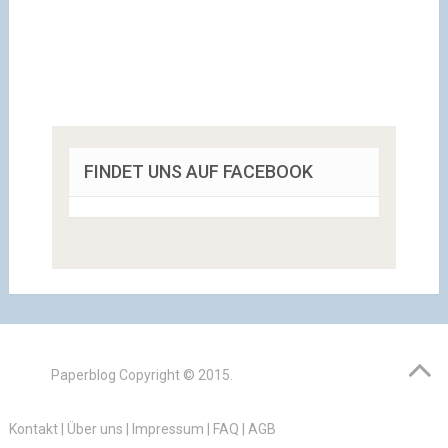
FINDET UNS AUF FACEBOOK
Paperblog
Copyright © 2015.
Kontakt
|
Über uns
|
Impressum
|
FAQ
|
AGB