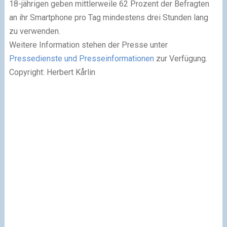
18-jährigen geben mittlerweile 62 Prozent der Befragten
an ihr Smartphone pro Tag mindestens drei Stunden lang
zu verwenden.
Weitere Information stehen der Presse unter
Pressedienste und Presseinformationen
zur Verfügung.
Copyright: Herbert Kårlin