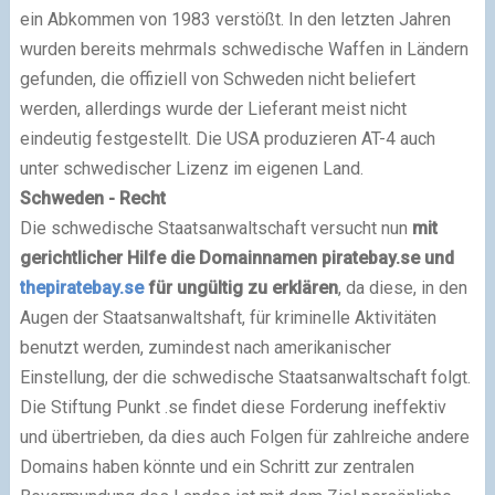
ein Abkommen von 1983 verstößt. In den letzten Jahren
wurden bereits mehrmals schwedische Waffen in Ländern
gefunden, die offiziell von Schweden nicht beliefert
werden, allerdings wurde der Lieferant meist nicht
eindeutig festgestellt. Die USA produzieren AT-4 auch
unter schwedischer Lizenz im eigenen Land.
Schweden - Recht
Die schwedische Staatsanwaltschaft versucht nun
mit
gerichtlicher Hilfe die Domainnamen piratebay.se und
thepiratebay.se
für ungültig zu erklären
, da diese, in den
Augen der Staatsanwaltshaft, für kriminelle Aktivitäten
benutzt werden, zumindest nach amerikanischer
Einstellung, der die schwedische Staatsanwaltschaft folgt.
Die Stiftung Punkt .se findet diese Forderung ineffektiv
und übertrieben, da dies auch Folgen für zahlreiche andere
Domains haben könnte und ein Schritt zur zentralen