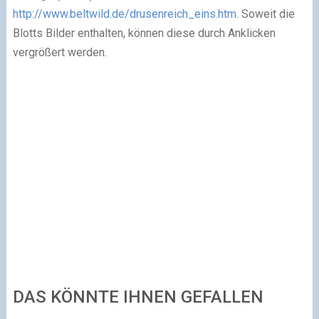
http://www.beltwild.de/drusenreich_eins.htm
. Soweit die
Blotts Bilder enthalten, können diese durch Anklicken
vergrößert werden.
DAS KÖNNTE IHNEN GEFALLEN