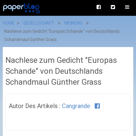
HOME
GESELLSCHAFT
MEINUNG
Nachlese zum Gedicht "Europas Schande" von Deutschlands
Schandmaul Günther Grass
Nachlese zum Gedicht "Europas
Schande" von Deutschlands
Schandmaul Günther Grass
Autor Des Artikels :
Cangrande