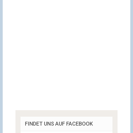
FINDET UNS AUF FACEBOOK