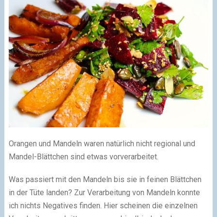
Orangen und Mandeln waren natürlich nicht regional und
Mandel-Blättchen sind etwas vorverarbeitet.
Was passiert mit den Mandeln bis sie in feinen Blättchen
in der Tüte landen? Zur Verarbeitung von Mandeln konnte
ich nichts Negatives finden. Hier scheinen die einzelnen