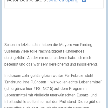
Schon im letzten Jahr haben die Meyers von Finding
Sustainia viele tolle Nachhaltigkeits-Challenges
durchgeführt. An der ein oder anderen habe ich mich
beteiligt und das war sehr bereichernd und inspirierend.
In diesem Jahr geht’s gleich weiter. Für Februar steht
‘Ernährung ihne Fußnoten – wir wollen echte Lebensmittel‘
(ich ergänze hier #FS_NC15) auf dem Programm.
Lebensmittel mit vielleicht unerwünschten Zusatz- und
Inhaltsstoffe sollen hier auf den Prüfstand. Diese gibt es