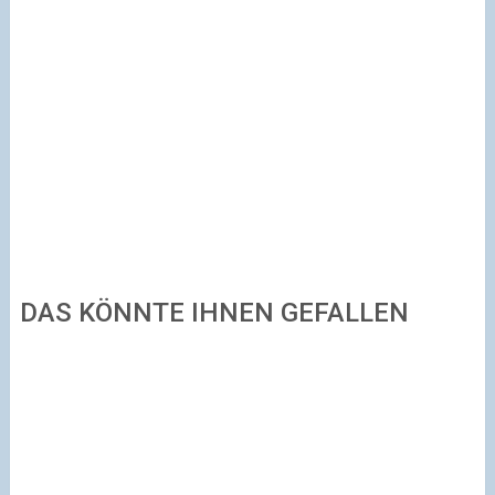
DAS KÖNNTE IHNEN GEFALLEN