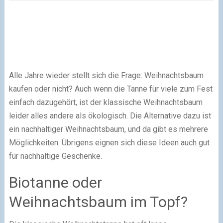
Alle Jahre wieder stellt sich die Frage: Weihnachtsbaum
kaufen oder nicht? Auch wenn die Tanne für viele zum Fest
einfach dazugehört, ist der klassische Weihnachtsbaum
leider alles andere als ökologisch. Die Alternative dazu ist
ein nachhaltiger Weihnachtsbaum, und da gibt es mehrere
Möglichkeiten. Übrigens eignen sich diese Ideen auch gut
für nachhaltige Geschenke.
Biotanne oder
Weihnachtsbaum im Topf?