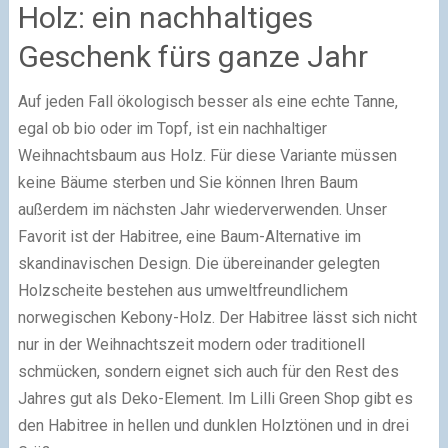
Holz: ein nachhaltiges
Geschenk fürs ganze Jahr
Auf jeden Fall ökologisch besser als eine echte Tanne,
egal ob bio oder im Topf, ist ein nachhaltiger
Weihnachtsbaum aus Holz. Für diese Variante müssen
keine Bäume sterben und Sie können Ihren Baum
außerdem im nächsten Jahr wiederverwenden. Unser
Favorit ist der Habitree, eine Baum-Alternative im
skandinavischen Design. Die übereinander gelegten
Holzscheite bestehen aus umweltfreundlichem
norwegischen Kebony-Holz. Der Habitree lässt sich nicht
nur in der Weihnachtszeit modern oder traditionell
schmücken, sondern eignet sich auch für den Rest des
Jahres gut als Deko-Element. Im Lilli Green Shop gibt es
den Habitree in hellen und dunklen Holztönen und in drei