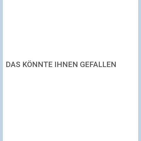
DAS KÖNNTE IHNEN GEFALLEN