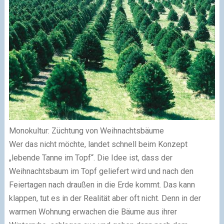
Monokultur: Züchtung von Weihnachtsbäume
Wer das nicht möchte, landet schnell beim Konzept
„lebende Tanne im Topf“. Die Idee ist, dass der
Weihnachtsbaum im Topf geliefert wird und nach den
Feiertagen nach draußen in die Erde kommt. Das kann
klappen, tut es in der Realität aber oft nicht. Denn in der
warmen Wohnung erwachen die Bäume aus ihrer