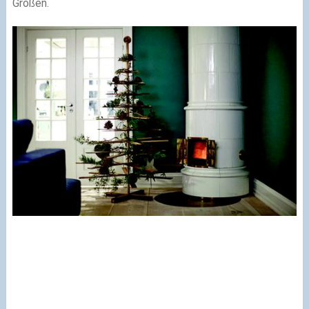
Größen.