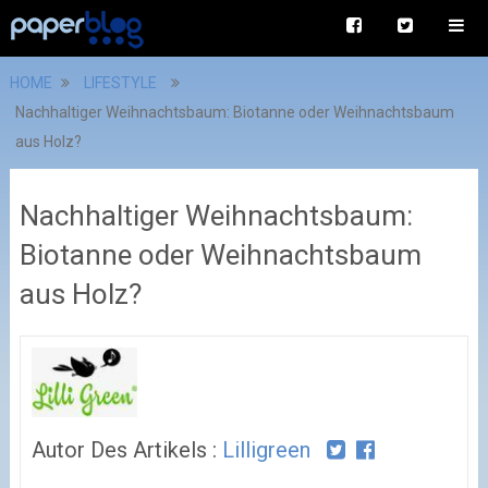
HOME
LIFESTYLE
Nachhaltiger Weihnachtsbaum: Biotanne oder Weihnachtsbaum
aus Holz?
Nachhaltiger Weihnachtsbaum:
Biotanne oder Weihnachtsbaum
aus Holz?
Autor Des Artikels :
Lilligreen