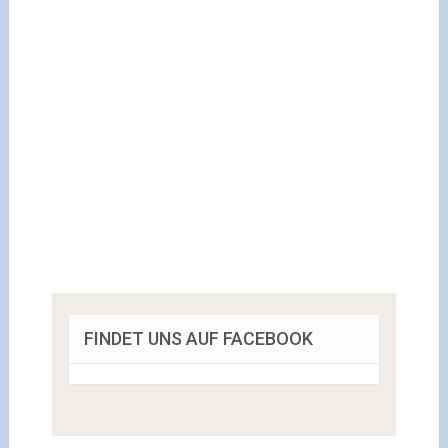
FINDET UNS AUF FACEBOOK