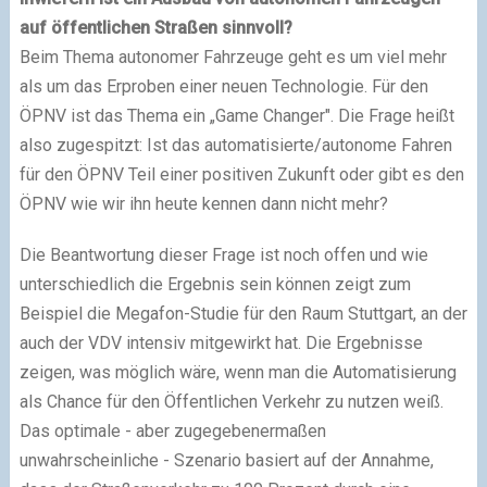
auf öffentlichen Straßen sinnvoll?
Beim Thema autonomer Fahrzeuge geht es um viel mehr
als um das Erproben einer neuen Technologie. Für den
ÖPNV ist das Thema ein „Game Changer". Die Frage heißt
also zugespitzt: Ist das automatisierte/autonome Fahren
für den ÖPNV Teil einer positiven Zukunft oder gibt es den
ÖPNV wie wir ihn heute kennen dann nicht mehr?
Die Beantwortung dieser Frage ist noch offen und wie
unterschiedlich die Ergebnis sein können zeigt zum
Beispiel die Megafon-Studie für den Raum Stuttgart, an der
auch der VDV intensiv mitgewirkt hat. Die Ergebnisse
zeigen, was möglich wäre, wenn man die Automatisierung
als Chance für den Öffentlichen Verkehr zu nutzen weiß.
Das optimale - aber zugegebenermaßen
unwahrscheinliche - Szenario basiert auf der Annahme,