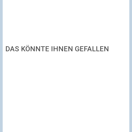
DAS KÖNNTE IHNEN GEFALLEN