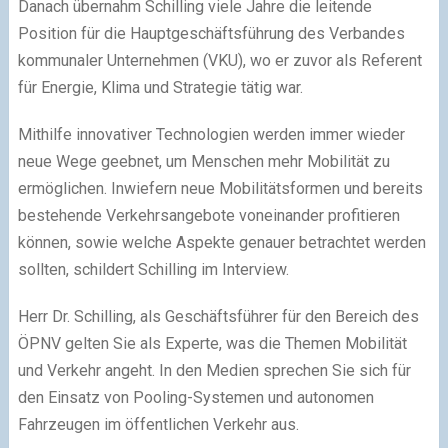
Danach übernahm Schilling viele Jahre die leitende
Position für die Hauptgeschäftsführung des Verbandes
kommunaler Unternehmen (VKU), wo er zuvor als Referent
für Energie, Klima und Strategie tätig war.
Mithilfe innovativer Technologien werden immer wieder
neue Wege geebnet, um Menschen mehr Mobilität zu
ermöglichen. Inwiefern neue Mobilitätsformen und bereits
bestehende Verkehrsangebote voneinander profitieren
können, sowie welche Aspekte genauer betrachtet werden
sollten, schildert Schilling im Interview.
Herr Dr. Schilling, als Geschäftsführer für den Bereich des
ÖPNV gelten Sie als Experte, was die Themen Mobilität
und Verkehr angeht. In den Medien sprechen Sie sich für
den Einsatz von Pooling-Systemen und autonomen
Fahrzeugen im öffentlichen Verkehr aus.