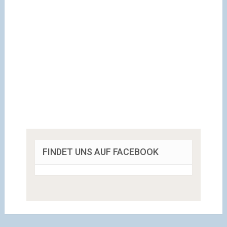
FINDET UNS AUF FACEBOOK