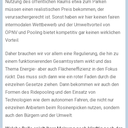
Nutzung des öffentlichen Raums etwa zum Parken
müssen einen realistischen Preis bekommen, der
verursachergerecht ist. Sonst haben wir hier keinen fairen
intermodalen Wettbewerb und der Umweltvorteil von
ÖPNV und Pooling bietet kompetitiv gar keinen wirklichen
Vorteil.
Daher brauchen wir vor allem eine Regulierung, die hin zu
einem funktionierenden Gesamtsystem wirkt und das
Thema Energie- aber auch Flächeneffizienz in den Fokus
rückt. Das muss sich dann wie ein roter Faden durch die
einzelnen Gesetze ziehen. Dann bekommen wir auch den
Formen des Ridepooling und den Einsatz von
Technologien wie dem autonomen Fahren, die nicht nur
einzelnen Anbietern beim Rosinenpicken nutzen, sondern
auch den Bürgern und der Umwelt.