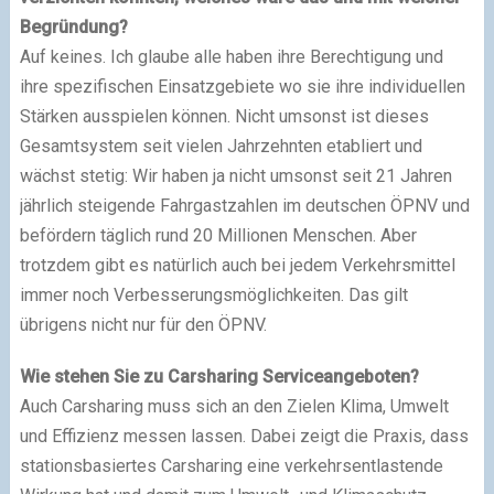
Begründung?
Auf keines. Ich glaube alle haben ihre Berechtigung und
ihre spezifischen Einsatzgebiete wo sie ihre individuellen
Stärken ausspielen können. Nicht umsonst ist dieses
Gesamtsystem seit vielen Jahrzehnten etabliert und
wächst stetig: Wir haben ja nicht umsonst seit 21 Jahren
jährlich steigende Fahrgastzahlen im deutschen ÖPNV und
befördern täglich rund 20 Millionen Menschen. Aber
trotzdem gibt es natürlich auch bei jedem Verkehrsmittel
immer noch Verbesserungsmöglichkeiten. Das gilt
übrigens nicht nur für den ÖPNV.
Wie stehen Sie zu Carsharing Serviceangeboten?
Auch Carsharing muss sich an den Zielen Klima, Umwelt
und Effizienz messen lassen. Dabei zeigt die Praxis, dass
stationsbasiertes Carsharing eine verkehrsentlastende