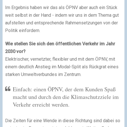
Im Ergebnis haben wir das als ÖPNV aber auch ein Stück
weit selbst in der Hand - indem wir uns in dem Thema gut
aufstellen und entsprechende Rahmensetzungen von der
Politik einfordern.
Wie stellen Sie sich den öffentlichen Verkehr im Jahr
2030 vor?
Elektrischer, vernetzter, flexibler und mit dem ÖPNV, mit
einem deutlich Anstieg im Modal-Split als Rückgrat eines
starken Umweltverbundes im Zentrum.
Einfach: einen ÖPNV, der dem Kunden Spaß
macht und durch den die Klimaschutzziele im
Verkehr erreicht werden.
Die Zeiten für eine Wende in diese Richtung sind dabei so