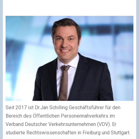
Seit 2017 ist Dr.Jan Schilling Geschäftsführer für den
Bereich des Öffentlichen Personennahverkehrs im
Verband Deutscher Verkehrsunternehmen (VDV). Er
studierte Rechtswissenschaften in Freiburg und Stuttgart.