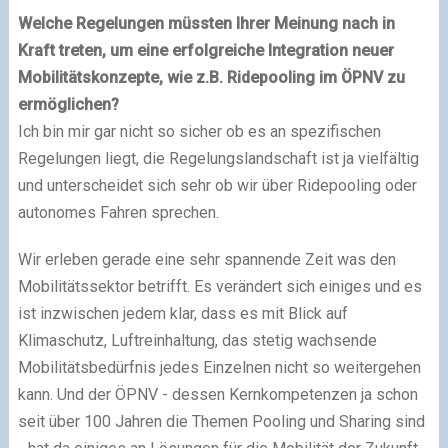
Welche Regelungen müssten Ihrer Meinung nach in
Kraft treten, um eine erfolgreiche Integration neuer
Mobilitätskonzepte, wie z.B. Ridepooling im ÖPNV zu
ermöglichen?
Ich bin mir gar nicht so sicher ob es an spezifischen
Regelungen liegt, die Regelungslandschaft ist ja vielfältig
und unterscheidet sich sehr ob wir über Ridepooling oder
autonomes Fahren sprechen.
Wir erleben gerade eine sehr spannende Zeit was den
Mobilitätssektor betrifft. Es verändert sich einiges und es
ist inzwischen jedem klar, dass es mit Blick auf
Klimaschutz, Luftreinhaltung, das stetig wachsende
Mobilitätsbedürfnis jedes Einzelnen nicht so weitergehen
kann. Und der ÖPNV - dessen Kernkompetenzen ja schon
seit über 100 Jahren die Themen Pooling und Sharing sind