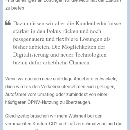
- hat da einiges an Lösungen für die Mobilität der Zukunft
zu bieten
Dazu müssen wir aber die Kundenbedürfnisse
stärker in den Fokus rücken und noch
passgenauere und flexiblere Lösungen als
bisher anbieten. Die Möglichkeiten der
Digitalisierung und neuer Technologien
bieten dafür erhebliche Chancen.
Wenn wir dadurch neue und kluge Angebote entwickeln,
dann wird es den Verkehrsunternehmen auch gelingen,
Autofahrer vom Umstieg oder zumindest von einer
häufigeren ÖPNV-Nutzung zu überzeugen.
Gleichzeitig brauchen wir mehr Wahrheit bei den
verursachten Kosten: CO2 und Luftverschmutzung und die