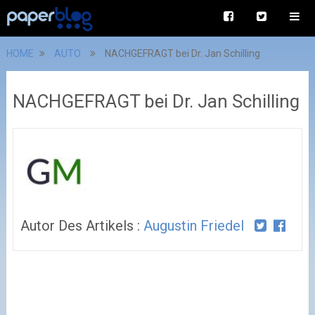
HOME
AUTO
NACHGEFRAGT bei Dr. Jan Schilling
NACHGEFRAGT bei Dr. Jan Schilling
Autor Des Artikels :
Augustin Friedel