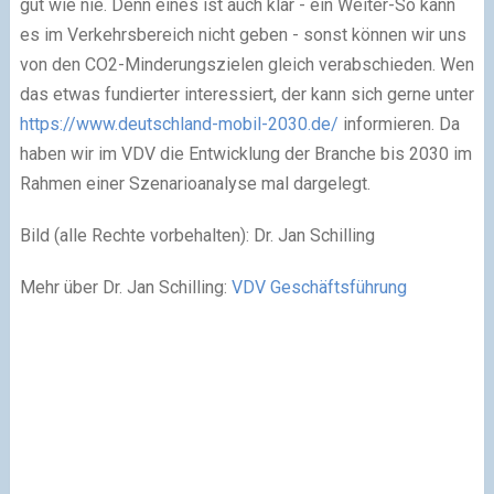
gut wie nie. Denn eines ist auch klar - ein Weiter-So kann
es im Verkehrsbereich nicht geben - sonst können wir uns
von den CO2-Minderungszielen gleich verabschieden. Wen
das etwas fundierter interessiert, der kann sich gerne unter
https://www.deutschland-mobil-2030.de/
informieren. Da
haben wir im VDV die Entwicklung der Branche bis 2030 im
Rahmen einer Szenarioanalyse mal dargelegt.
Bild (alle Rechte vorbehalten): Dr. Jan Schilling
Mehr über Dr. Jan Schilling:
VDV Geschäftsführung