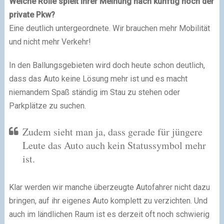
Welche Rolle spielt ihrer Meinung nach künftig noch der
private Pkw?
Eine deutlich untergeordnete. Wir brauchen mehr Mobilität
und nicht mehr Verkehr!
In den Ballungsgebieten wird doch heute schon deutlich,
dass das Auto keine Lösung mehr ist und es macht
niemandem Spaß ständig im Stau zu stehen oder
Parkplätze zu suchen.
Zudem sieht man ja, dass gerade für jüngere
Leute das Auto auch kein Statussymbol mehr
ist.
Klar werden wir manche überzeugte Autofahrer nicht dazu
bringen, auf ihr eigenes Auto komplett zu verzichten. Und
auch im ländlichen Raum ist es derzeit oft noch schwierig