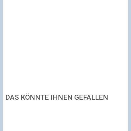
DAS KÖNNTE IHNEN GEFALLEN