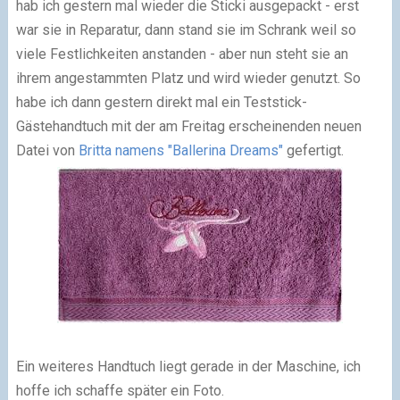
hab ich gestern mal wieder die Sticki ausgepackt - erst
war sie in Reparatur, dann stand sie im Schrank weil so
viele Festlichkeiten anstanden - aber nun steht sie an
ihrem angestammten Platz und wird wieder genutzt. So
habe ich dann gestern direkt mal ein Teststick-
Gästehandtuch mit der am Freitag erscheinenden neuen
Datei von
Britta namens "Ballerina Dreams"
gefertigt.
Ein weiteres Handtuch liegt gerade in der Maschine, ich
hoffe ich schaffe später ein Foto.