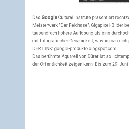
Das
Google
Cultural Institute präsentiert recht
Meisterwerk "Der Feldhase". Gigapixel-Bilder be
tausendfach höhere Auflösung als eine durchsch
mit fotografischer Genauigkeit, wovon man sich
DER LINK: google-produkte.blogspot.com
Das berühmte Aquarell von Dürer ist so lichtemp
der Öffentlichkeit zeigen kann. Bis zum 29. Jun