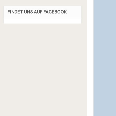
FINDET UNS AUF FACEBOOK