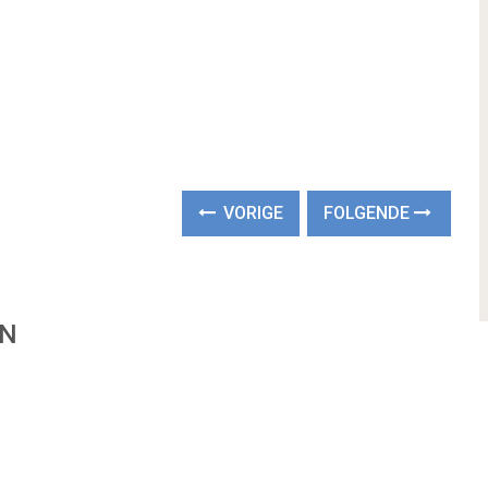
VORIGE
FOLGENDE
EN