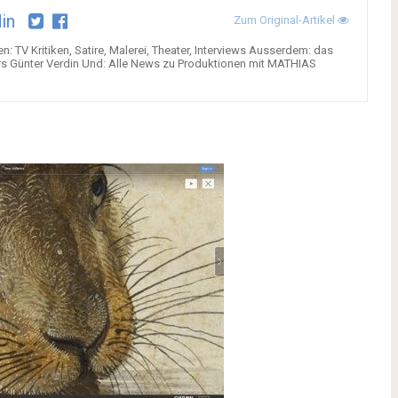
in
Zum Original-Artikel
ten: TV Kritiken, Satire, Malerei, Theater, Interviews Ausserdem: das
s Günter Verdin Und: Alle News zu Produktionen mit MATHIAS