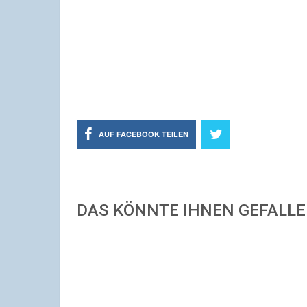
AUF FACEBOOK TEILEN
DAS KÖNNTE IHNEN GEFALL