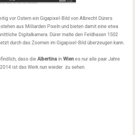
zeitig vor Ostern ein Gigapixel-Bild von Albrecht Dürers
stehen aus Milliarden Pixeln und bieten damit eine etwa
nittliche Digitalkamera. Dürer malte den Feldhasen 1502
 jetzt durch das Zoomen im Gigapixel-Bild überzeugen kann.
findlich, dass die
Albertina
in
Wien
es nur alle paar Jahre
i 2014 ist das Werk nun wieder zu sehen.