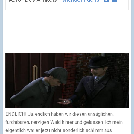
ENDLICH! Ja, endlich haben wir diesen unsäglichen,
furchtbaren, nervigen Wald hinter und gelassen. Ich mein
eigentlich war er jetzt nicht sonderlich schlimm aus