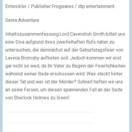
Entwickler / Publisher:Frogwares / dtp entertainment
Genre:Adventure
Inhaltszusammenfassung:Lord Cavendish Smith bittet uns
eine Diva aufgrund ihres zweifelhaften Rufs näher zu
untersuchen, die demnächst auf der Geburtstagsfeier von
Lavinia Bromsby auftreten soll. Jedoch kommen wir erst
gar nicht so weit, da ihr Vater zu Beginn der Feierlichkeiten
während seiner Rede erschossen wird. Was steckt hinter
dieser Tat und wer ist der Mörder? Schnell heften wir uns
an seine Fersen, um diesen spannenden Fall an der Seite
von Sherlock Holmes zu lösen!