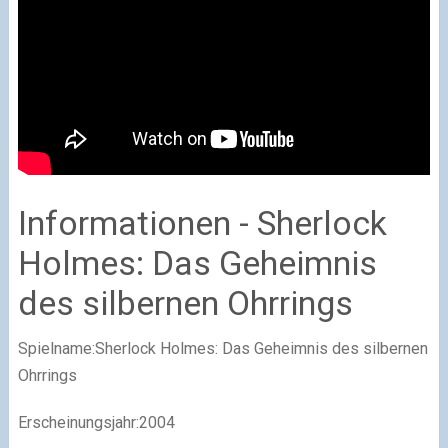
Informationen - Sherlock
Holmes: Das Geheimnis
des silbernen Ohrrings
Spielname:Sherlock Holmes: Das Geheimnis des silbernen
Ohrrings
Erscheinungsjahr:2004