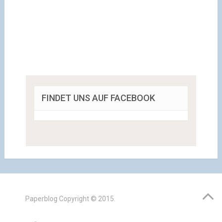
FINDET UNS AUF FACEBOOK
Paperblog
Copyright © 2015.