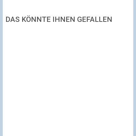
DAS KÖNNTE IHNEN GEFALLEN