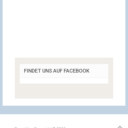
FINDET UNS AUF FACEBOOK