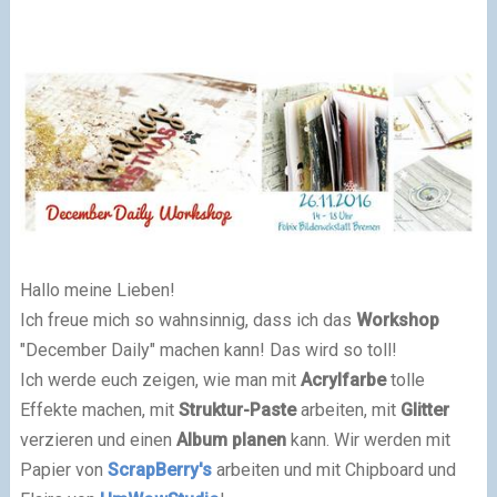
Hallo meine Lieben!
Ich freue mich so wahnsinnig, dass ich das
Workshop
"December Daily" machen kann! Das wird so toll!
Ich werde euch zeigen, wie man mit
Acrylfarbe
tolle
Effekte machen, mit
Struktur-Paste
arbeiten, mit
Glitter
verzieren und einen
Album planen
kann. Wir werden mit
Papier von
ScrapBerry's
arbeiten und mit Chipboard und