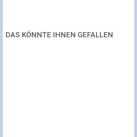
DAS KÖNNTE IHNEN GEFALLEN