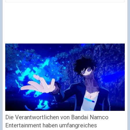
Die Verantwortlichen von Bandai Namco
Entertainment haben umfangreiches