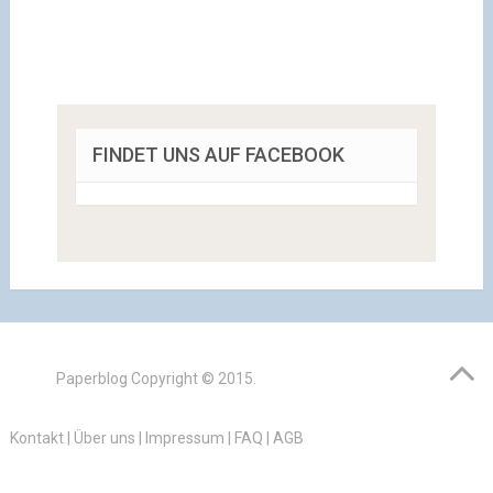
FINDET UNS AUF FACEBOOK
Paperblog
Copyright © 2015.
Kontakt
|
Über uns
|
Impressum
|
FAQ
|
AGB