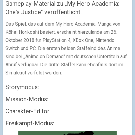
Gameplay-Material zu „My Hero Academia:
One's Justice" veröffentlicht.
Das Spiel, das auf dem My Hero Academia-Manga von
Kōhei Horikoshi basiert, erscheint hierzulande am 26.
Oktober 2018 für PlayStation 4, XBox One, Nintendo
Switch und PC. Die ersten beiden Staffelnd des Anime
sind bei ,,Anime on Demand" mit deutschen Untertiteln auf
Abruf verfügbar. Die dritte Staffel kann ebenfalls dort im
Simulcast verfolgt werden.
Storymodus:
Mission-Modus:
Charakter-Editor:
Freikampf-Modus: