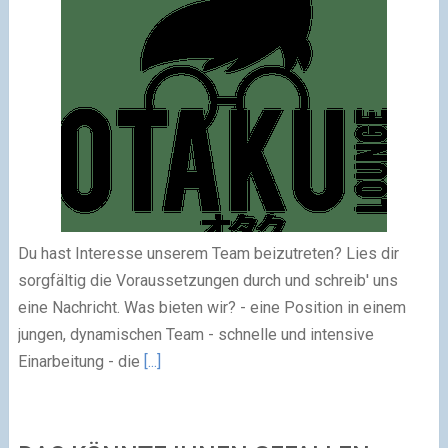
Du hast Interesse unserem Team beizutreten? Lies dir
sorgfältig die Voraussetzungen durch und schreib' uns
eine Nachricht. Was bieten wir? - eine Position in einem
jungen, dynamischen Team - schnelle und intensive
Einarbeitung - die
[...]