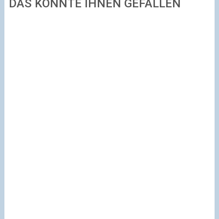
DAS KÖNNTE IHNEN GEFALLEN