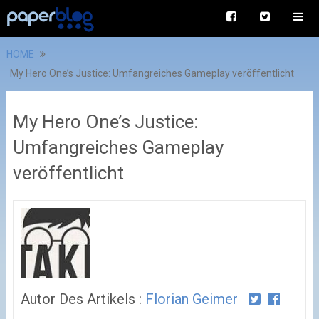
HOME
My Hero One’s Justice: Umfangreiches Gameplay veröffentlicht
My Hero One’s Justice:
Umfangreiches Gameplay
veröffentlicht
Autor Des Artikels :
Florian Geimer