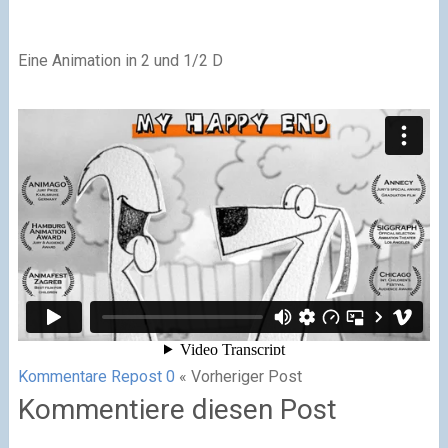
Eine Animation in 2 und 1/2 D
Kommentare
Repost
0
« Vorheriger Post
Kommentiere diesen Post