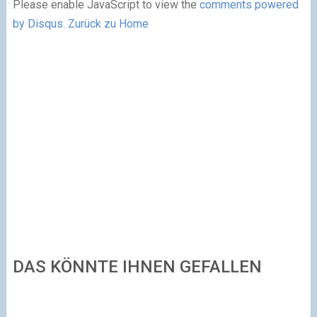
Please enable JavaScript to view the
comments powered
by Disqus.
Zurück zu Home
DAS KÖNNTE IHNEN GEFALLEN