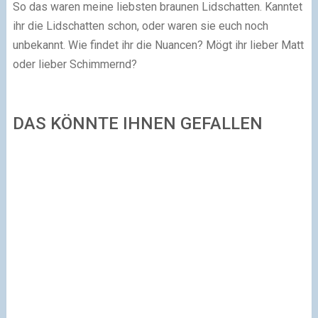
So das waren meine liebsten braunen Lidschatten. Kanntet
ihr die Lidschatten schon, oder waren sie euch noch
unbekannt. Wie findet ihr die Nuancen? Mögt ihr lieber Matt
oder lieber Schimmernd?
DAS KÖNNTE IHNEN GEFALLEN