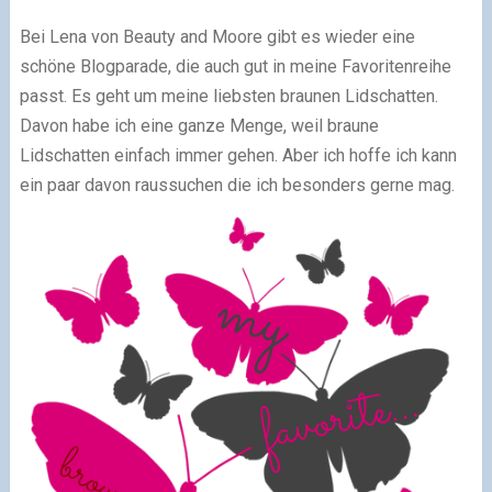
Bei Lena von Beauty and Moore gibt es wieder eine
schöne Blogparade, die auch gut in meine Favoritenreihe
passt. Es geht um meine liebsten braunen Lidschatten.
Davon habe ich eine ganze Menge, weil braune
Lidschatten einfach immer gehen. Aber ich hoffe ich kann
ein paar davon raussuchen die ich besonders gerne mag.