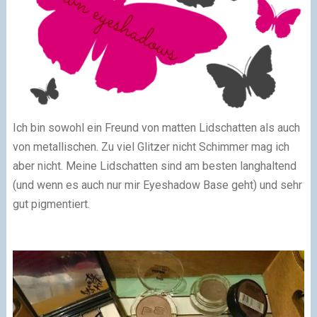
Ich bin sowohl ein Freund von matten Lidschatten als auch
von metallischen. Zu viel Glitzer nicht Schimmer mag ich
aber nicht. Meine Lidschatten sind am besten langhaltend
(und wenn es auch nur mir Eyeshadow Base geht) und sehr
gut pigmentiert.