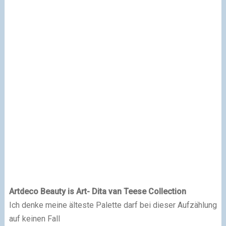
Artdeco Beauty is Art- Dita van Teese Collection
Ich d
enke meine älteste Palette darf bei dieser Aufzählung
auf keinen Fall