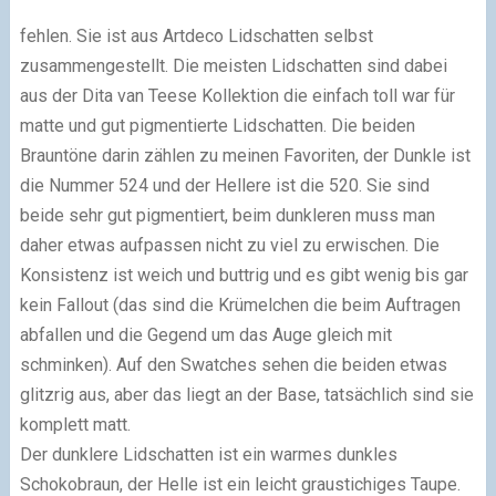
fehlen. Sie ist aus Artdeco Lidschatten selbst
zusammengestellt. Die meisten Lidschatten sind dabei
aus der Dita van Teese Kollektion die einfach toll war für
matte und gut pigmentierte Lidschatten. Die beiden
Brauntöne darin zählen zu meinen Favoriten, der Dunkle ist
die Nummer 524 und der Hellere ist die 520. Sie sind
beide sehr gut pigmentiert, beim dunkleren muss man
daher etwas aufpassen nicht zu viel zu erwischen. Die
Konsistenz ist weich und buttrig und es gibt wenig bis gar
kein Fallout (das sind die Krümelchen die beim Auftragen
abfallen und die Gegend um das Auge gleich mit
schminken). Auf den Swatches sehen die beiden etwas
glitzrig aus, aber das liegt an der Base, tatsächlich sind sie
komplett matt.
Der dunklere Lidschatten ist ein warmes dunkles
Schokobraun, der Helle ist ein leicht graustichiges Taupe.