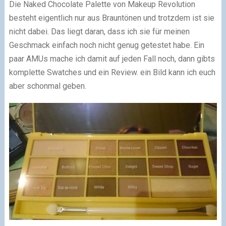
Die Naked Chocolate Palette von Makeup Revolution
besteht eigentlich nur aus Brauntönen und trotzdem ist sie
nicht dabei. Das liegt daran, dass ich sie für meinen
Geschmack einfach noch nicht genug getestet habe. Ein
paar AMUs mache ich damit auf jeden Fall noch, dann gibts
komplette Swatches und ein Review. ein Bild kann ich euch
aber schonmal geben.