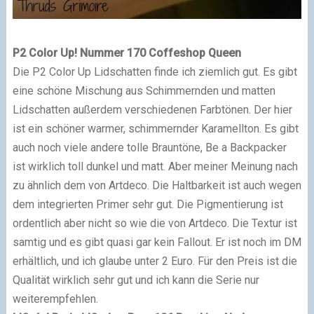
P2 Color Up! Nummer 170 Coffeshop Queen
Die P2 Color Up Lidschatten finde ich ziemlich gut. Es gibt
eine schöne Mischung aus Schimmernden und matten
Lidschatten außerdem verschiedenen Farbtönen. Der hier
ist ein schöner warmer, schimmernder Karamellton. Es gibt
auch noch viele andere tolle Brauntöne, Be a Backpacker
ist wirklich toll dunkel und matt. Aber meiner Meinung nach
zu ähnlich dem von Artdeco. Die Haltbarkeit ist auch wegen
dem integrierten Primer sehr gut. Die Pigmentierung ist
ordentlich aber nicht so wie die von Artdeco. Die Textur ist
samtig und es gibt quasi gar kein Fallout. Er ist noch im DM
erhältlich, und ich glaube unter 2 Euro. Für den Preis ist die
Qualität wirklich sehr gut und ich kann die Serie nur
weiterempfehlen.