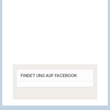
FINDET UNS AUF FACEBOOK