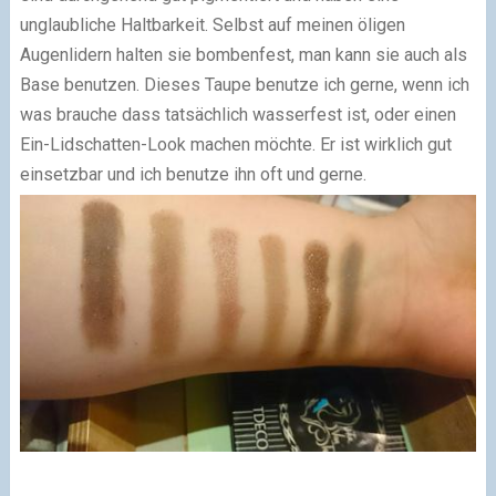
unglaubliche Haltbarkeit. Selbst auf meinen öligen
Augenlidern halten sie bombenfest, man kann sie auch als
Base benutzen. Dieses Taupe benutze ich gerne, wenn ich
was brauche dass tatsächlich wasserfest ist, oder einen
Ein-Lidschatten-Look machen möchte. Er ist wirklich gut
einsetzbar und ich benutze ihn oft und gerne.