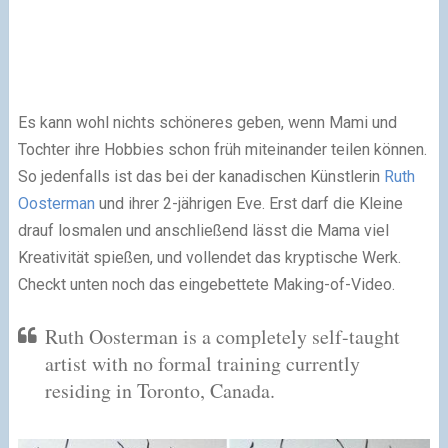
Es kann wohl nichts schöneres geben, wenn Mami und
Tochter ihre Hobbies schon früh miteinander teilen können.
So jedenfalls ist das bei der kanadischen Künstlerin
Ruth
Oosterman
und ihrer 2-jährigen Eve. Erst darf die Kleine
drauf losmalen und anschließend lässt die Mama viel
Kreativität spießen, und vollendet das kryptische Werk.
Checkt unten noch das eingebettete Making-of-Video.
Ruth Oosterman is a completely self-taught
artist with no formal training currently
residing in Toronto, Canada.