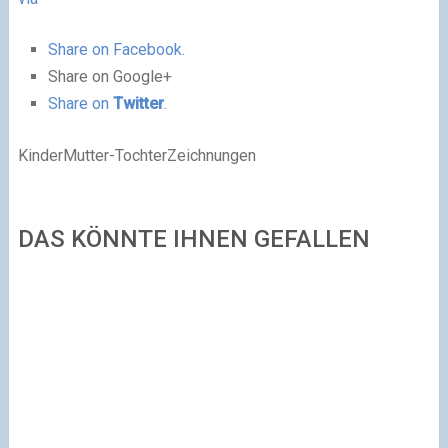
Share on Facebook.
Share on Google+
Share on
Twitter
.
KinderMutter-TochterZeichnungen
DAS KÖNNTE IHNEN GEFALLEN