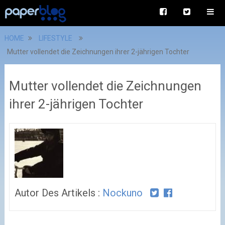
HOME
LIFESTYLE
Mutter vollendet die Zeichnungen ihrer 2-jährigen Tochter
Mutter vollendet die Zeichnungen
ihrer 2-jährigen Tochter
Autor Des Artikels :
Nockuno