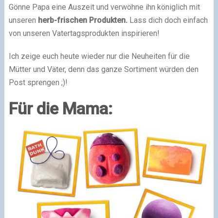
Gönne Papa eine Auszeit und verwöhne ihn königlich mit
unseren
herb-frischen Produkten.
Lass dich doch einfach
von unseren Vatertagsprodukten inspirieren!
Ich zeige euch heute wieder nur die Neuheiten für die
Mütter und Väter, denn das ganze Sortiment würden den
Post sprengen ;)!
Für die Mama: