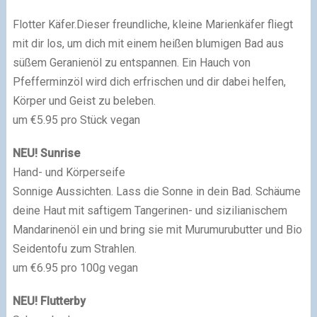
Flotter Käfer.Dieser freundliche, kleine Marienkäfer fliegt
mit dir los, um dich mit einem heißen blumigen Bad aus
süßem Geranienöl zu entspannen. Ein Hauch von
Pfefferminzöl wird dich erfrischen und dir dabei helfen,
Körper und Geist zu beleben.
um €5.95 pro Stück vegan
NEU! Sunrise
Hand- und Körperseife
Sonnige Aussichten. Lass die Sonne in dein Bad. Schäume
deine Haut mit saftigem Tangerinen- und sizilianischem
Mandarinenöl ein und bring sie mit Murumurubut­ter und Bio
Seidentofu zum Strahlen.
um €6.95 pro 100g vegan
NEU! Flutterby