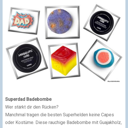
Superdad Badebombe
Wer stärkt dir den Rücken?
Manchmal tragen die besten Superhelden keine Capes
oder Kostüme. Diese rauchige Badebombe mit Guajakholz,