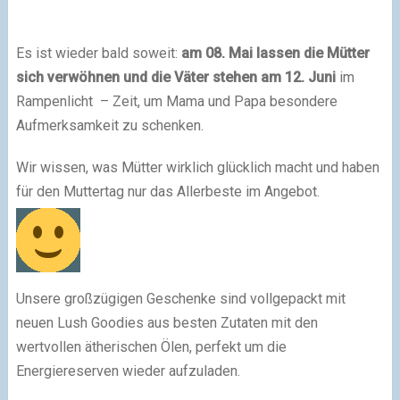
Es ist wieder bald soweit:
am 08. Mai lassen die Mütter
sich verwöhnen und die Väter stehen am 12. Juni
im
Rampenlicht – Zeit, um Mama und Papa besondere
Aufmerksamkeit zu schenken.
Wir wissen, was Mütter wirklich glücklich macht und haben
für den Muttertag nur das Allerbeste im Angebot.
Unsere großzügigen Geschenke sind vollgepackt mit
neuen Lush Goodies aus besten Zutaten mit den
wertvollen ätherischen Ölen, perfekt um die
Energiereserven wieder aufzuladen.