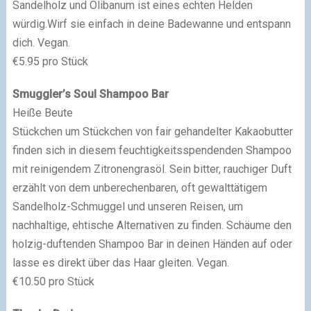
Sandelholz und Olibanum ist eines echten Helden
würdig.Wirf sie einfach in deine Badewanne und entspann
dich. Vegan.
€5.95 pro Stück
Smuggler’s Soul Shampoo Bar
Heiße Beute
Stückchen um Stückchen von fair gehandelter Kakaobutter
finden sich in diesem feuchtigkeitsspendenden Shampoo
mit reinigendem Zitronengrasöl. Sein bitter, rauchiger Duft
erzählt von dem unberechenbaren, oft gewalttätigem
Sandelholz-Schmuggel und unseren Reisen, um
nachhaltige, ehtische Alternativen zu finden. Schäume den
holzig-duftenden Shampoo Bar in deinen Händen auf oder
lasse es direkt über das Haar gleiten. Vegan.
€10.50 pro Stück