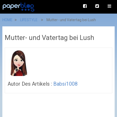
HOME
LIFESTYLE
Mutter- und Vatertag bei Lush
Mutter- und Vatertag bei Lush
Autor Des Artikels :
Babsi1008