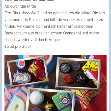
Ab durch die Mitte
Erst Blau, dann Weiß und ab geht’s durch die Mitte. Dieses
vitalisierende Schaumbad hilft dir wieder zu dir selbst zu
finden. Verkrümle dich einfach hinter erfrischendem
Badeschaum aus brasilianischem Orangenöl und starte
danach wieder voll durch. Vegan.
€5.50 pro Stück