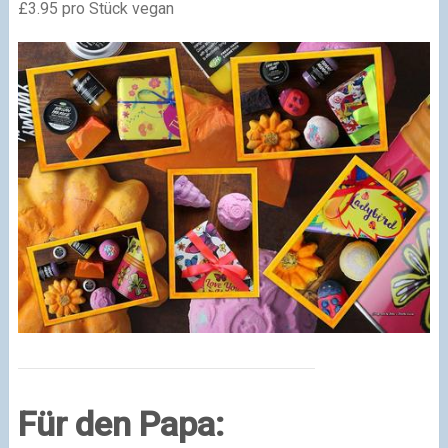
£3.95 pro Stück vegan
Für den Papa: