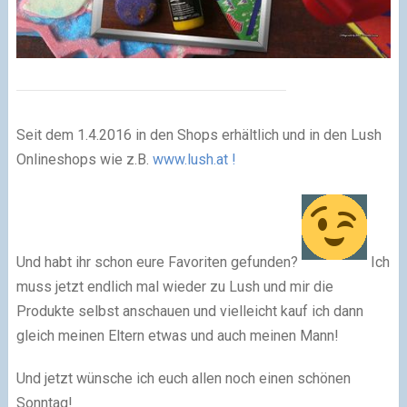
Seit dem 1.4.2016 in den Shops erhältlich und in den Lush
Onlineshops wie z.B.
www.lush.at !
Und habt ihr schon eure Favoriten gefunden?
Ich
muss jetzt endlich mal wieder zu Lush und mir die
Produkte selbst anschauen und vielleicht kauf ich dann
gleich meinen Eltern etwas und auch meinen Mann!
Und jetzt wünsche ich euch allen noch einen schönen
Sonntag!