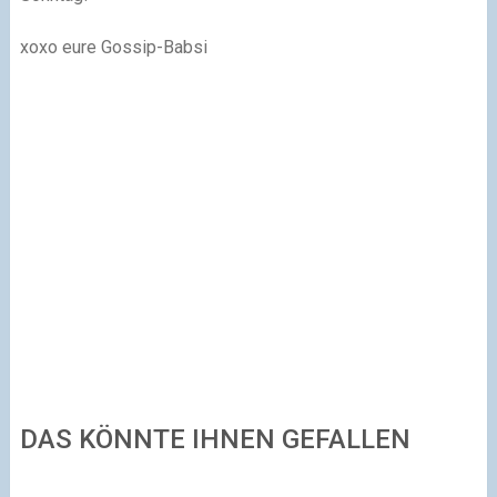
xoxo eure Gossip-Babsi
DAS KÖNNTE IHNEN GEFALLEN