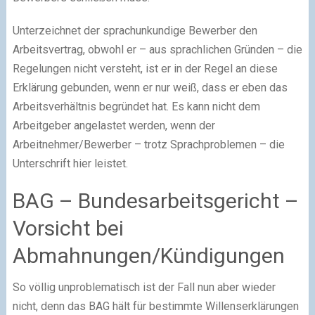
Unterzeichnet der sprachunkundige Bewerber den
Arbeitsvertrag, obwohl er – aus sprachlichen Gründen – die
Regelungen nicht versteht, ist er in der Regel an diese
Erklärung gebunden, wenn er nur weiß, dass er eben das
Arbeitsverhältnis begründet hat. Es kann nicht dem
Arbeitgeber angelastet werden, wenn der
Arbeitnehmer/Bewerber – trotz Sprachproblemen – die
Unterschrift hier leistet.
BAG – Bundesarbeitsgericht –
Vorsicht bei
Abmahnungen/Kündigungen
So völlig unproblematisch ist der Fall nun aber wieder
nicht, denn das BAG hält für bestimmte Willenserklärungen