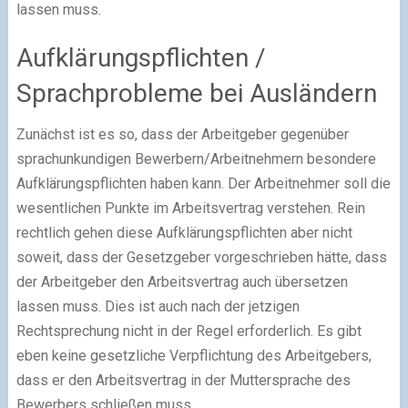
lassen muss.
Aufklärungspflichten /
Sprachprobleme bei Ausländern
Zunächst ist es so, dass der Arbeitgeber gegenüber
sprachunkundigen Bewerbern/Arbeitnehmern besondere
Aufklärungspflichten haben kann. Der Arbeitnehmer soll die
wesentlichen Punkte im Arbeitsvertrag verstehen. Rein
rechtlich gehen diese Aufklärungspflichten aber nicht
soweit, dass der Gesetzgeber vorgeschrieben hätte, dass
der Arbeitgeber den Arbeitsvertrag auch übersetzen
lassen muss. Dies ist auch nach der jetzigen
Rechtsprechung nicht in der Regel erforderlich. Es gibt
eben keine gesetzliche Verpflichtung des Arbeitgebers,
dass er den Arbeitsvertrag in der Muttersprache des
Bewerbers schließen muss.