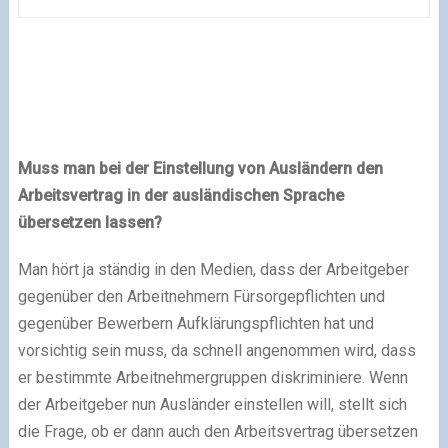
Muss man bei der Einstellung von Ausländern den
Arbeitsvertrag in der ausländischen Sprache
übersetzen lassen?
Man hört ja ständig in den Medien, dass der Arbeitgeber
gegenüber den Arbeitnehmern Fürsorgepflichten und
gegenüber Bewerbern Aufklärungspflichten hat und
vorsichtig sein muss, da schnell angenommen wird, dass
er bestimmte Arbeitnehmergruppen diskriminiere. Wenn
der Arbeitgeber nun Ausländer einstellen will, stellt sich
die Frage, ob er dann auch den Arbeitsvertrag übersetzen