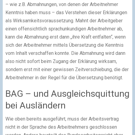
– wie z.B. Abmahnungen, von denen der Arbeitnehmer
Kenntnis haben muss – das Verstehen dieser Erklärungen
als Wirksamkeitsvoraussetzung. Mahnt der Arbeitgeber
einen offensichtlich sprachunkundigen Arbeitnehmer ab,
kann die Abmahnung erst dann „ihre Kraft entfalten“, wenn
sich der Arbeitnehmer mittels Übersetzung die Kenntnis
vom Inhalt verschaffen konnte. Die Abmahnung wird dann
also nicht sofort beim Zugang der Erklärung wirksam,
sondern erst mit einer gewissen Zeitverschiebung, die der
Arbeitnehmer in der Regel für die Übersetzung benötigt.
BAG – und Ausgleichsquittung
bei Ausländern
Wie oben bereits ausgeführt, muss der Arbeitsvertrag
nicht in der Sprache des Arbeitnehmers geschlossen