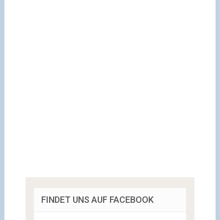
FINDET UNS AUF FACEBOOK