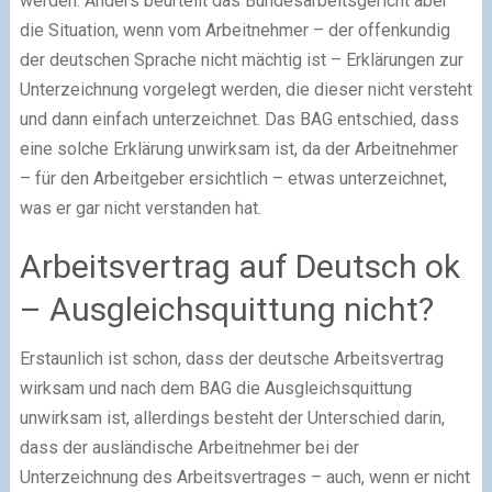
werden. Anders beurteilt das Bundesarbeitsgericht aber
die Situation, wenn vom Arbeitnehmer – der offenkundig
der deutschen Sprache nicht mächtig ist – Erklärungen zur
Unterzeichnung vorgelegt werden, die dieser nicht versteht
und dann einfach unterzeichnet. Das BAG entschied, dass
eine solche Erklärung unwirksam ist, da der Arbeitnehmer
– für den Arbeitgeber ersichtlich – etwas unterzeichnet,
was er gar nicht verstanden hat.
Arbeitsvertrag auf Deutsch ok
– Ausgleichsquittung nicht?
Erstaunlich ist schon, dass der deutsche Arbeitsvertrag
wirksam und nach dem BAG die Ausgleichsquittung
unwirksam ist, allerdings besteht der Unterschied darin,
dass der ausländische Arbeitnehmer bei der
Unterzeichnung des Arbeitsvertrages – auch, wenn er nicht