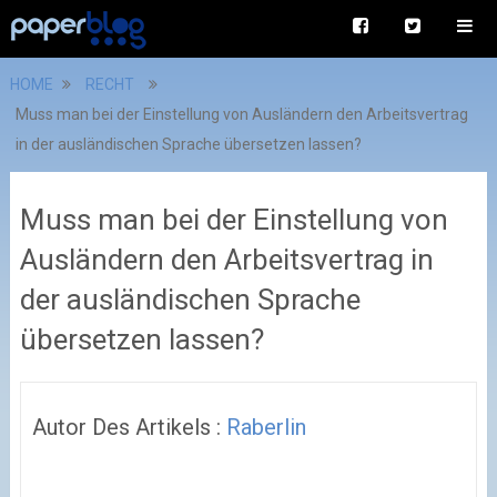
HOME
RECHT
Muss man bei der Einstellung von Ausländern den Arbeitsvertrag
in der ausländischen Sprache übersetzen lassen?
Muss man bei der Einstellung von
Ausländern den Arbeitsvertrag in
der ausländischen Sprache
übersetzen lassen?
Autor Des Artikels :
Raberlin