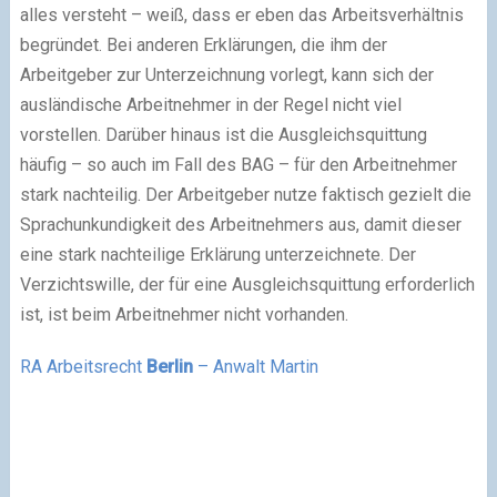
alles versteht – weiß, dass er eben das Arbeitsverhältnis
begründet. Bei anderen Erklärungen, die ihm der
Arbeitgeber zur Unterzeichnung vorlegt, kann sich der
ausländische Arbeitnehmer in der Regel nicht viel
vorstellen. Darüber hinaus ist die Ausgleichsquittung
häufig – so auch im Fall des BAG – für den Arbeitnehmer
stark nachteilig. Der Arbeitgeber nutze faktisch gezielt die
Sprachunkundigkeit des Arbeitnehmers aus, damit dieser
eine stark nachteilige Erklärung unterzeichnete. Der
Verzichtswille, der für eine Ausgleichsquittung erforderlich
ist, ist beim Arbeitnehmer nicht vorhanden.
RA Arbeitsrecht
Berlin
– Anwalt Martin