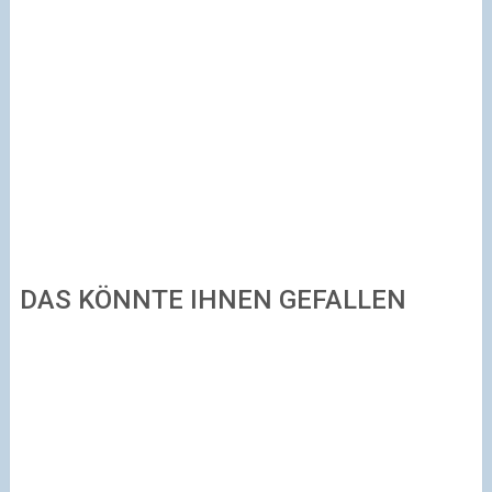
DAS KÖNNTE IHNEN GEFALLEN