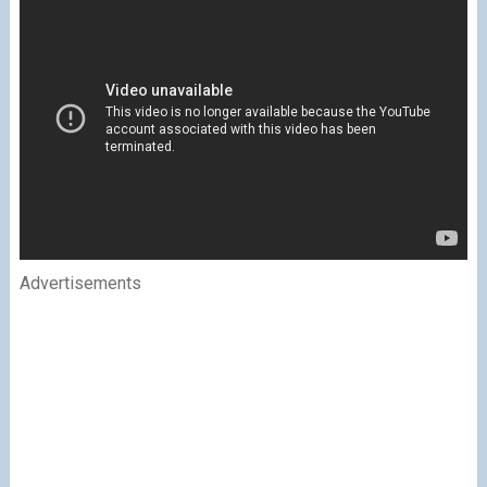
Advertisements