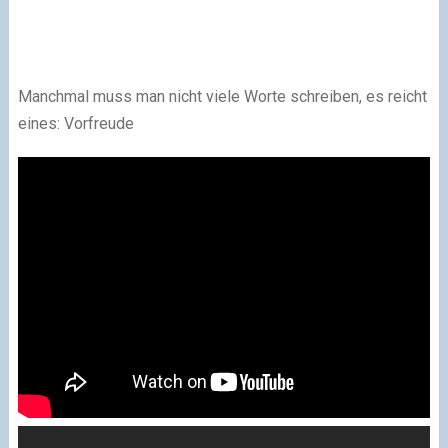
Manchmal muss man nicht viele Worte schreiben, es reicht
eines: Vorfreude