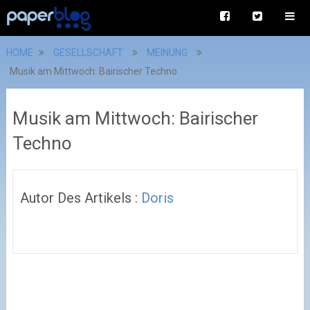
HOME
GESELLSCHAFT
MEINUNG
Musik am Mittwoch: Bairischer Techno
Musik am Mittwoch: Bairischer
Techno
Autor Des Artikels :
Doris