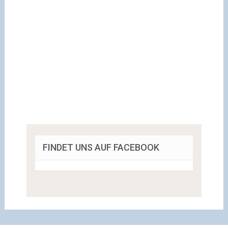
FINDET UNS AUF FACEBOOK