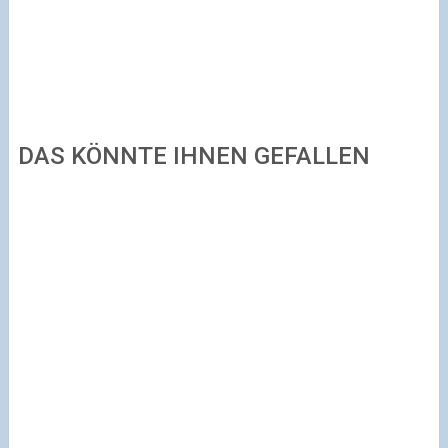
DAS KÖNNTE IHNEN GEFALLEN