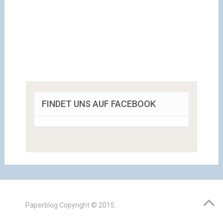
FINDET UNS AUF FACEBOOK
Paperblog
Copyright © 2015.