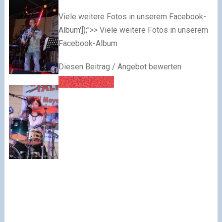
Viele weitere Fotos in unserem Facebook-
Album']);">> Viele weitere Fotos in unserem
Facebook-Album
Diesen Beitrag / Angebot bewerten