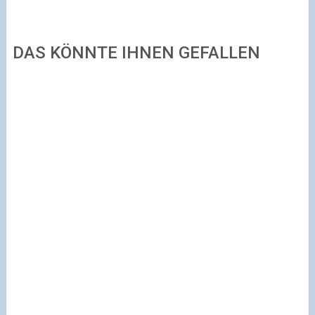
DAS KÖNNTE IHNEN GEFALLEN