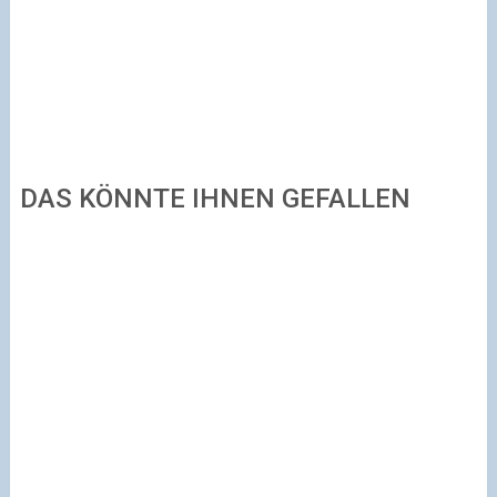
DAS KÖNNTE IHNEN GEFALLEN