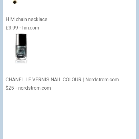
H M chain necklace
£3.99 - hm.com
CHANEL LE VERNIS NAIL COLOUR | Nordstrom.com
$25 - nordstrom.com