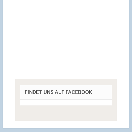
FINDET UNS AUF FACEBOOK