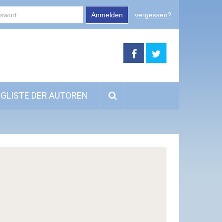
Anmelden
vergessen?
GLISTE DER AUTOREN