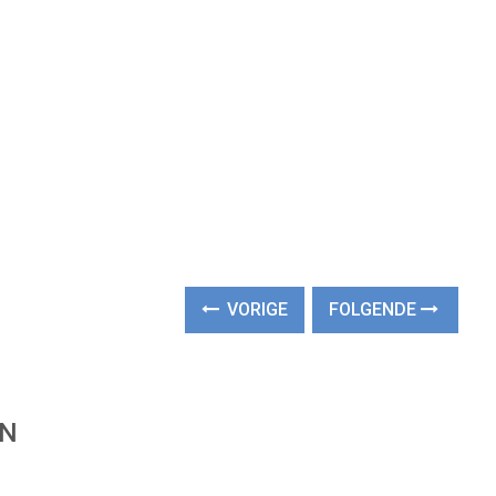
VORIGE
FOLGENDE
EN