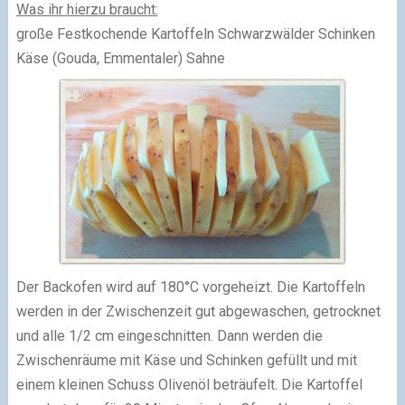
Was ihr hierzu braucht:
große Festkochende Kartoffeln
Schwarzwälder Schinken
Käse (Gouda, Emmentaler)
Sahne
Der Backofen wird auf 180°C vorgeheizt. Die Kartoffeln
werden in der Zwischenzeit gut abgewaschen, getrocknet
und alle 1/2 cm eingeschnitten. Dann werden die
Zwischenräume mit Käse und Schinken gefüllt und mit
einem kleinen Schuss Olivenöl beträufelt. Die Kartoffel