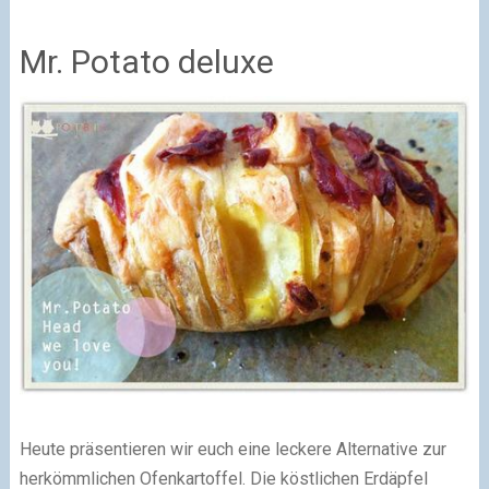
Mr. Potato deluxe
Heute präsentieren wir euch eine leckere Alternative zur
herkömmlichen Ofenkartoffel. Die köstlichen Erdäpfel