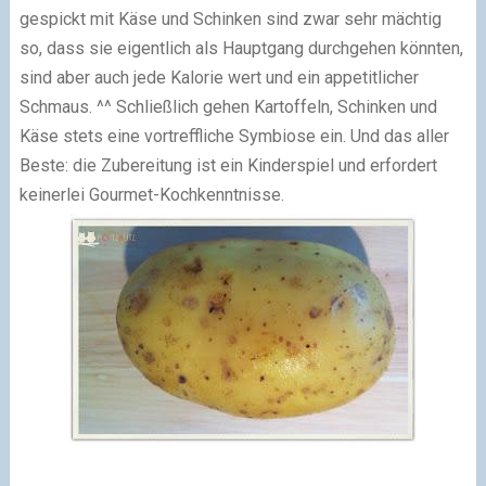
gespickt mit Käse und Schinken sind zwar sehr mächtig
so, dass sie eigentlich als Hauptgang durchgehen könnten,
sind aber auch jede Kalorie wert und ein appetitlicher
Schmaus. ^^ Schließlich gehen
Kartoffeln, Schinken und
Käse stets eine vortreffliche Symbiose ein.
Und das aller
Beste: die Zubereitung ist ein Kinderspiel und erfordert
keinerlei Gourmet-Kochkenntnisse.