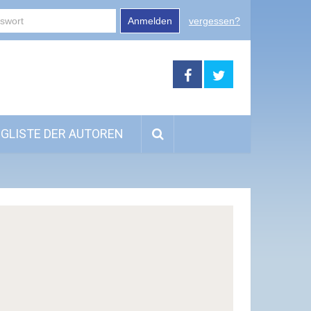
Anmelden
vergessen?
GLISTE DER AUTOREN