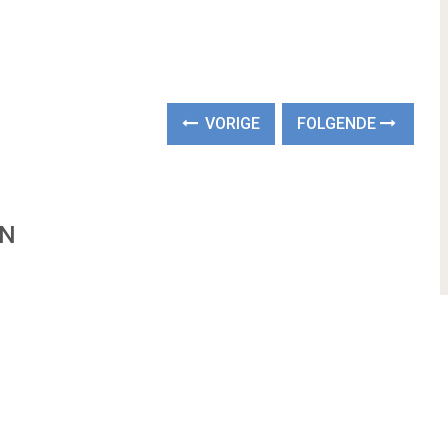
VORIGE
FOLGENDE
EN