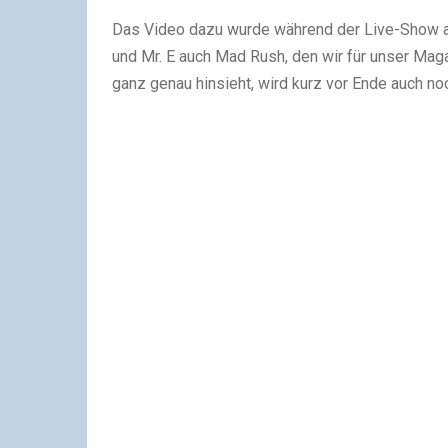
Das Video dazu wurde während der Live-Show a
und Mr. E auch Mad Rush, den wir für unser Mag
ganz genau hinsieht, wird kurz vor Ende auch 