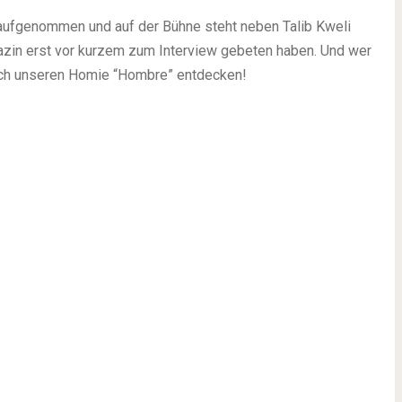
ufgenommen und auf der Bühne steht neben Talib Kweli
azin erst vor kurzem zum Interview gebeten haben. Und wer
noch unseren Homie “Hombre” entdecken!