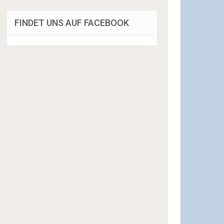
FINDET UNS AUF FACEBOOK