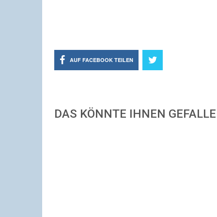
AUF FACEBOOK TEILEN
DAS KÖNNTE IHNEN GEFALL