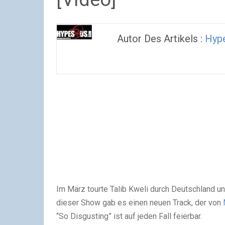
Autor Des Artikels :
Hyp
Im März tourte Talib Kweli durch Deutschland un
dieser Show gab es einen neuen Track, der von
“So Disgusting” ist auf jeden Fall feierbar.