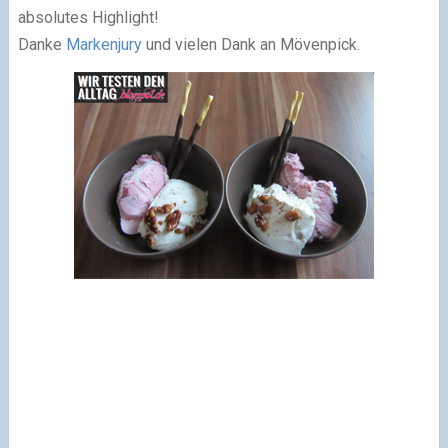
absolutes Highlight!
Danke
Markenjury
und vielen Dank an Mövenpick.