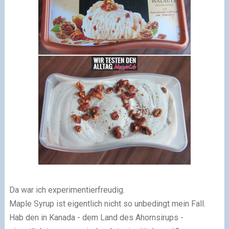
Da war ich experimentierfreudig.
Maple Syrup ist eigentlich nicht so unbedingt mein Fall.
Hab den in Kanada - dem Land des Ahornsirups -