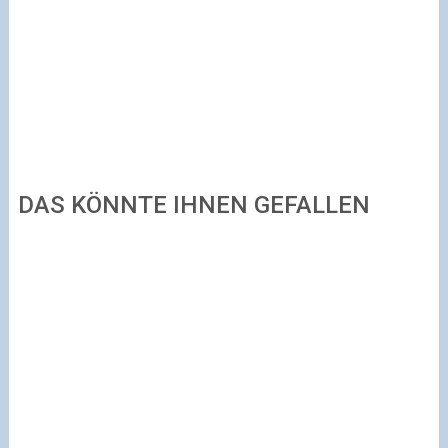
DAS KÖNNTE IHNEN GEFALLEN