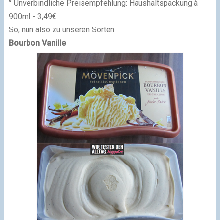
° Unverbindliche Preisempfehlung: Haushaltspackung à
900ml - 3,49€
So, nun also zu unseren Sorten.
Bourbon Vanille