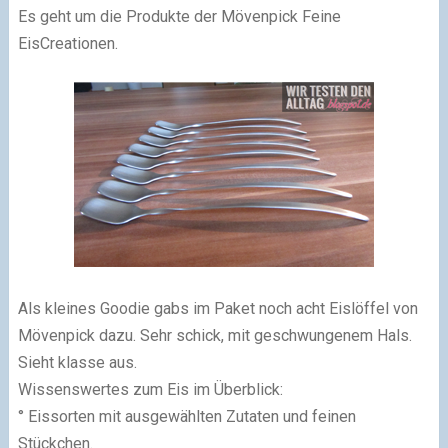
Es geht um die Produkte der Mövenpick Feine
EisCreationen.
Als kleines Goodie gabs im Paket noch acht Eislöffel von
Mövenpick dazu. Sehr schick, mit geschwungenem Hals.
Sieht klasse aus.
Wissenswertes zum Eis im Überblick:
° Eissorten mit ausgewählten Zutaten und feinen
Stückchen.