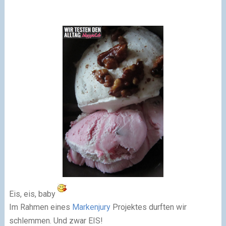
Eis, eis, baby
Im Rahmen eines
Markenjury
Projektes durften wir
schlemmen. Und zwar EIS!