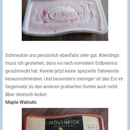
Schmeckte uns persönlich ebenfalls sehr gut. Allerdings
muss ich gestehen, dass es nach normalem Erdbeereis
geschmeckt hat. Konnte jetzt keine spezielle Sahnenote
herausschmecken. Und besonders cremiger ist das Eis im
Gegensatz zu den anderen probierten Sorten auch nicht.
Aber dennoch lecker.
Maple Walnuts