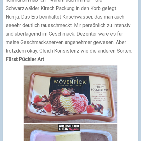
Schwarzwälder Kirsch Packung in den Korb gelegt.
Nun ja. Das Eis beinhaltet Kirschwasser, das man auch
seeehr deutlich rausschmeckt. Mir persönlich zu intensiv
und überlagernd im Geschmack. Dezenter wäre es für
meine Geschmacksnerven angenehmer gewesen. Aber
trotzdem okay. Gleich Konsistenz wie die anderen Sorten.
Fürst Pückler Art