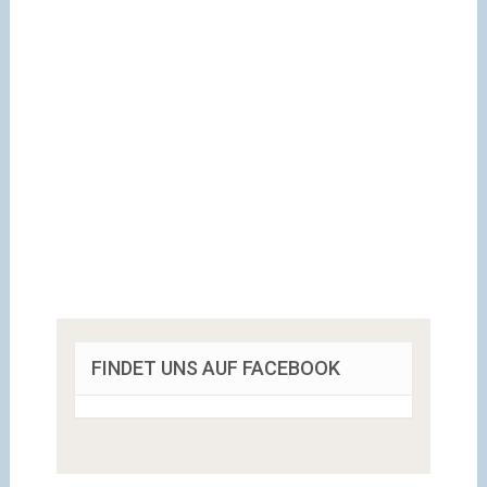
FINDET UNS AUF FACEBOOK