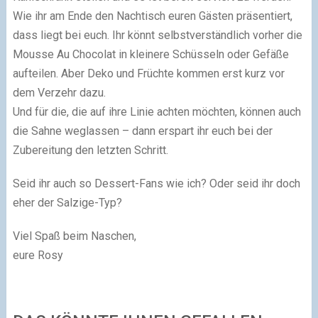
Wie ihr am Ende den Nachtisch euren Gästen präsentiert,
dass liegt bei euch. Ihr könnt selbstverständlich vorher die
Mousse Au Chocolat in kleinere Schüsseln oder Gefäße
aufteilen. Aber Deko und Früchte kommen erst kurz vor
dem Verzehr dazu.
Und für die, die auf ihre Linie achten möchten, können auch
die Sahne weglassen – dann erspart ihr euch bei der
Zubereitung den letzten Schritt.
Seid ihr auch so Dessert-Fans wie ich? Oder seid ihr doch
eher der Salzige-Typ?
Viel Spaß beim Naschen,
eure Rosy