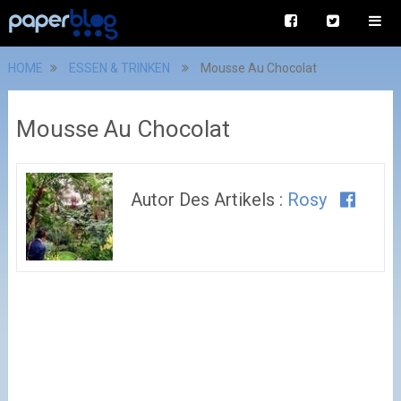
HOME
ESSEN & TRINKEN
Mousse Au Chocolat
Mousse Au Chocolat
Autor Des Artikels :
Rosy