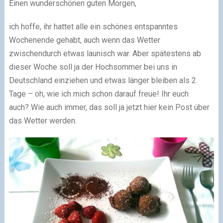
Einen wunderschönen guten Morgen,
ich hoffe, ihr hattet alle ein schönes entspanntes
Wochenende gehabt, auch wenn das Wetter
zwischendurch etwas launisch war. Aber spätestens ab
dieser Woche soll ja der Hochsommer bei uns in
Deutschland einziehen und etwas länger bleiben als 2
Tage – oh, wie ich mich schon darauf freue! Ihr euch
auch? Wie auch immer, das soll ja jetzt hier kein Post über
das Wetter werden.