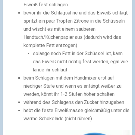
Eiweiß fest schlagen
bevor ihr die Schlagsahne und das Eiweiß schlagt,
spritzt ein paar Tropfen Zitrone in die Schüsseln
und wischt es mit einem sauberen
Handtuch/Küchenpapier aus (dadurch wird das
komplette Fett entzogen)
solange noch Fett in der Schüssel ist, kann
das Eiweiß nicht richtig fest werden, egal wie
lange ihr schlagt
beim Schlagen mit dem Handmixer erst auf
niedriger Stufe und wenn es anfängt weißer zu
werden, könnt ihr 1-2 Stufen höher schalten
während des Schlagens den Zucker hinzugeben
hebt die feste Eiweißmasse gleichmäßig unter die
warme Schokolade (nicht rühren)