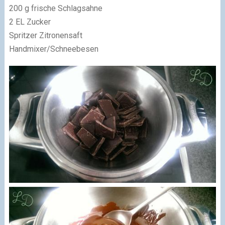
200 g frische Schlagsahne
2 EL Zucker
Spritzer Zitronensaft
Handmixer/Schneebesen