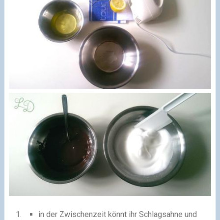
in der Zwischenzeit könnt ihr Schlagsahne und