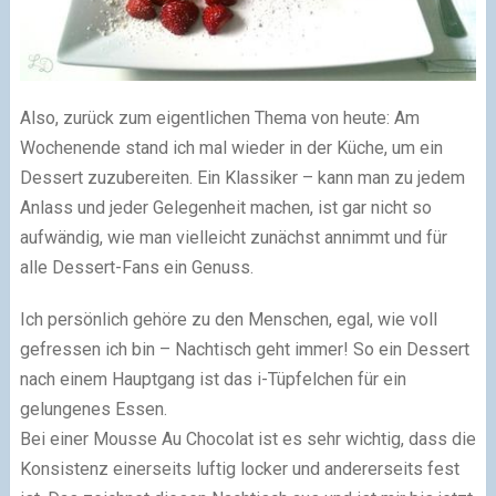
Also, zurück zum eigentlichen Thema von heute: Am
Wochenende stand ich mal wieder in der Küche, um ein
Dessert zuzubereiten. Ein Klassiker – kann man zu jedem
Anlass und jeder Gelegenheit machen, ist gar nicht so
aufwändig, wie man vielleicht zunächst annimmt und für
alle Dessert-Fans ein Genuss.
Ich persönlich gehöre zu den Menschen, egal, wie voll
gefressen ich bin – Nachtisch geht immer! So ein Dessert
nach einem Hauptgang ist das i-Tüpfelchen für ein
gelungenes Essen.
Bei einer Mousse Au Chocolat ist es sehr wichtig, dass die
Konsistenz einerseits luftig locker und andererseits fest