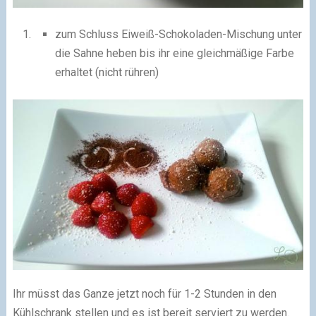
zum Schluss Eiweiß-Schokoladen-Mischung unter
die Sahne heben bis ihr eine gleichmäßige Farbe
erhaltet (nicht rühren)
Ihr müsst das Ganze jetzt noch für 1-2 Stunden in den
Kühlschrank stellen und es ist bereit serviert zu werden.