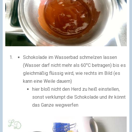
Schokolade im Wasserbad schmelzen lassen
(Wasser darf nicht mehr als 60°C betragen) bis es
gleichmäßig flüssig wird, wie rechts im Bild (es
kann eine Weile dauern)
hier bloß nicht den Herd zu heiß einstellen,
sonst verklumpt die Schokolade und ihr könnt
das Ganze wegwerfen