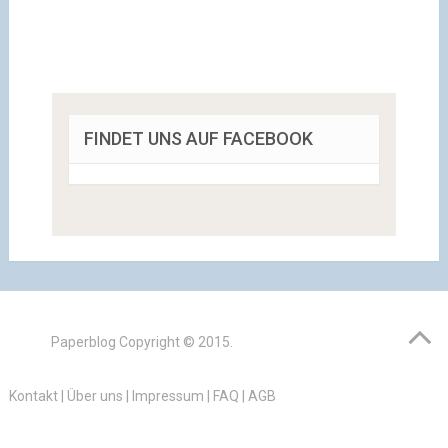
FINDET UNS AUF FACEBOOK
Paperblog
Copyright © 2015.
Kontakt
|
Über uns
|
Impressum
|
FAQ
|
AGB