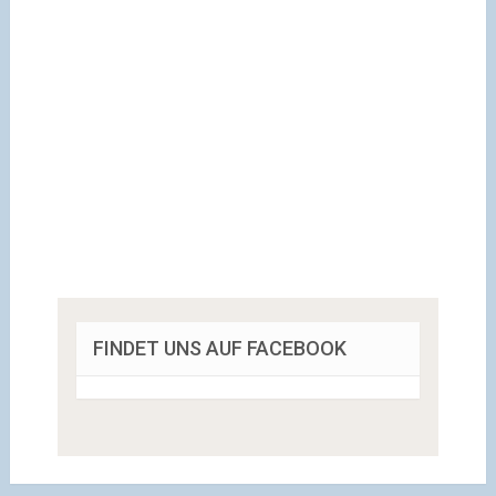
FINDET UNS AUF FACEBOOK