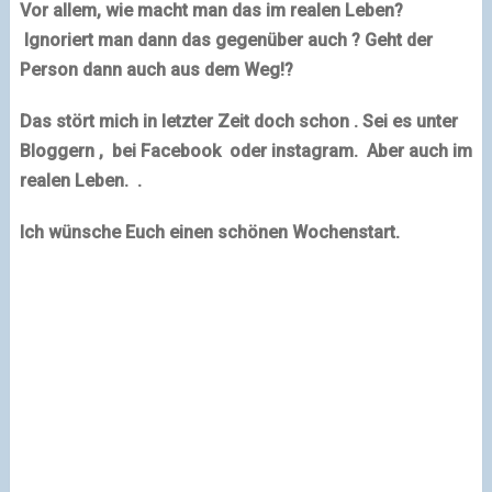
Vor allem, wie macht man das im realen Leben?
Ignoriert man dann das gegenüber auch ? Geht der
Person dann auch aus dem Weg!?
Das stört mich in letzter Zeit doch schon . Sei es unter
Bloggern , bei Facebook oder instagram. Aber auch im
realen Leben. .
Ich wünsche Euch einen schönen Wochenstart.