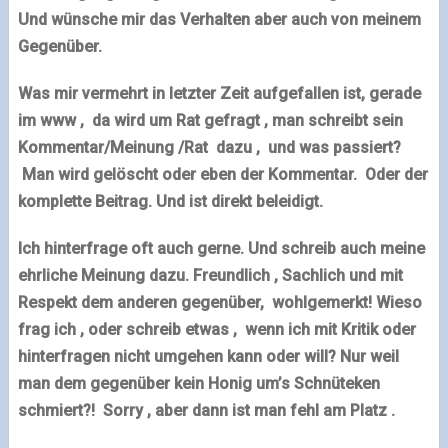
Und wünsche mir das Verhalten aber auch von meinem
Gegenüber.
Was mir vermehrt in letzter Zeit aufgefallen ist, gerade
im www , da wird um Rat gefragt , man schreibt sein
Kommentar/Meinung /Rat dazu , und was passiert?
Man wird gelöscht oder eben der Kommentar. Oder der
komplette Beitrag. Und ist direkt beleidigt.
Ich hinterfrage oft auch gerne. Und schreib auch meine
ehrliche Meinung dazu. Freundlich , Sachlich und mit
Respekt dem anderen gegenüber, wohlgemerkt! Wieso
frag ich , oder schreib etwas , wenn ich mit Kritik oder
hinterfragen nicht umgehen kann oder will? Nur weil
man dem gegenüber kein Honig um’s Schnüteken
schmiert?! Sorry , aber dann ist man fehl am Platz .