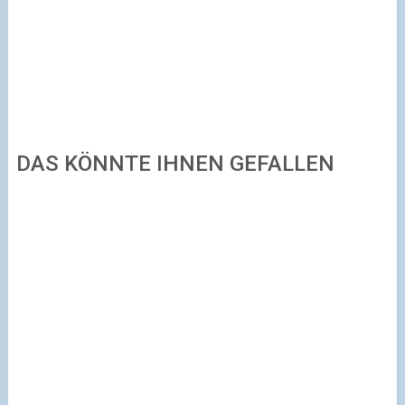
DAS KÖNNTE IHNEN GEFALLEN