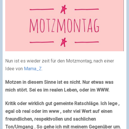
Nun ist es wieder zeit für den Motzmontag, nach einer
Idee von
Mama_Z
.
Motzen in diesem Sinne ist es nicht. Nur etwas was
mich stört. Sei es im realen Leben, oder im WWW.
Kritik oder wirklich gut gemeinte Ratschläge. Ich lege ,
egal ob real oder im www , sehr viel Wert auf einen
freundlichen, respektvollen und sachlichen
Ton/Umgang . So gehe ich mit meinem Gegenüber um.