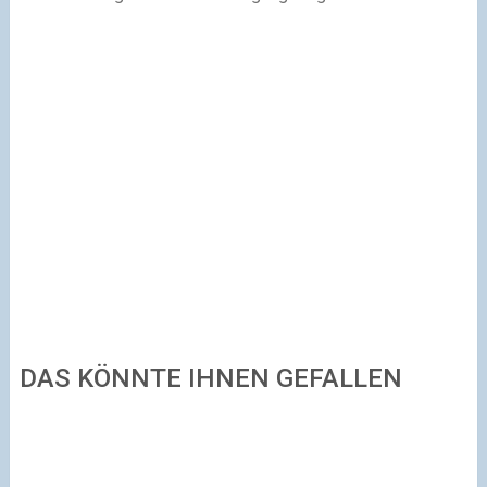
DAS KÖNNTE IHNEN GEFALLEN