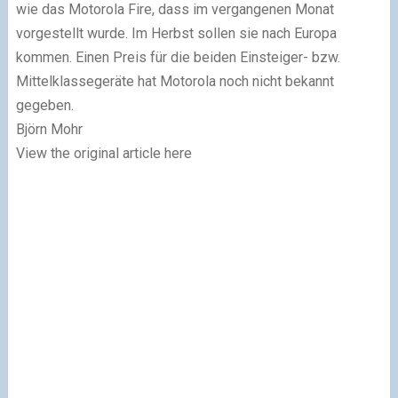
wie das Motorola Fire, dass im vergangenen Monat
vorgestellt wurde. Im Herbst sollen sie nach Europa
kommen. Einen Preis für die beiden Einsteiger- bzw.
Mittelklassegeräte hat Motorola noch nicht bekannt
gegeben.
Björn Mohr
View the original article here