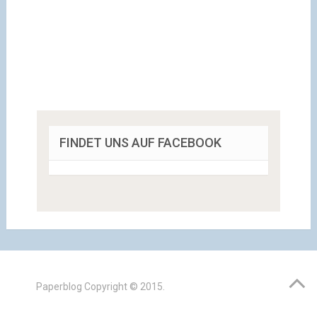
FINDET UNS AUF FACEBOOK
Paperblog
Copyright © 2015.