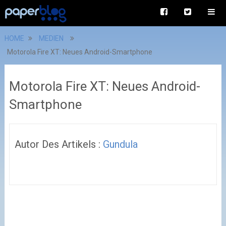
HOME
MEDIEN
Motorola Fire XT: Neues Android-Smartphone
Motorola Fire XT: Neues Android-
Smartphone
Autor Des Artikels :
Gundula