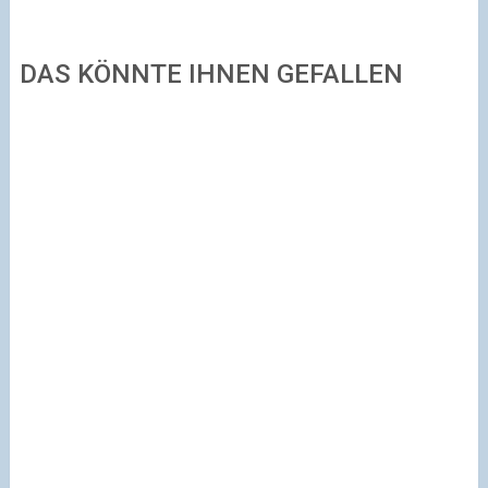
DAS KÖNNTE IHNEN GEFALLEN