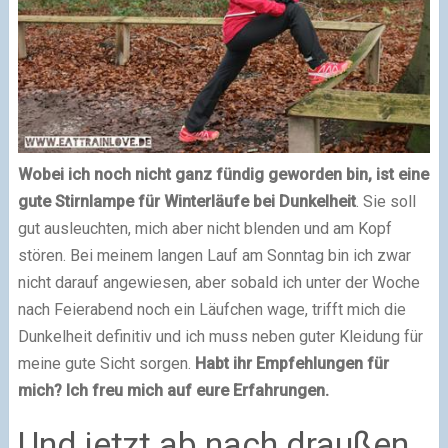
Wobei ich noch nicht ganz fündig geworden bin, ist eine
gute Stirnlampe für Winterläufe bei Dunkelheit
. Sie soll
gut ausleuchten, mich aber nicht blenden und am Kopf
stören. Bei meinem langen Lauf am Sonntag bin ich zwar
nicht darauf angewiesen, aber sobald ich unter der Woche
nach Feierabend noch ein Läufchen wage, trifft mich die
Dunkelheit definitiv und ich muss neben guter Kleidung für
meine gute Sicht sorgen.
Habt ihr Empfehlungen für
mich? Ich freu mich auf eure Erfahrungen.
Und jetzt ab nach draußen