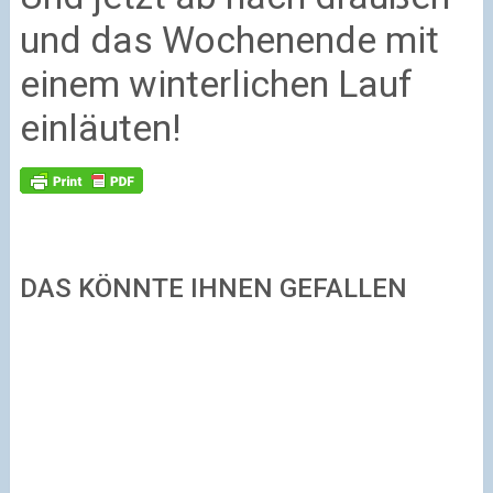
und das Wochenende mit
einem winterlichen Lauf
einläuten!
DAS KÖNNTE IHNEN GEFALLEN