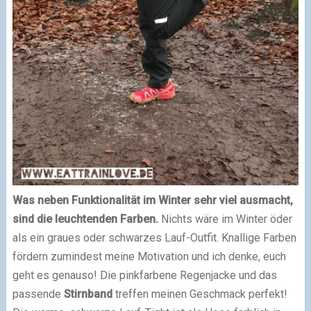
Was neben Funktionalität im Winter sehr viel ausmacht,
sind die leuchtenden Farben.
Nichts wäre im Winter öder
als ein graues oder schwarzes Lauf-Outfit. Knallige Farben
fördern zumindest meine Motivation und ich denke, euch
geht es genauso! Die pinkfarbene Regenjacke und das
passende
Stirnband
treffen meinen Geschmack perfekt!