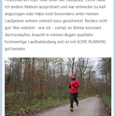
ich andere Marken ausprobiert und war entweder zu kalt
angezogen oder habe mich besonders unter meinen
Laufjacken extrem schnell nass geschwitzt. Beides nicht
gut! Wer wirklich - wie ich - vorhat, im Winter konstant
durchzulaufen, braucht in meinen Augen qualitativ
hochwertige Laufbekleidung und ist mit GORE RUNNING
gut beraten.