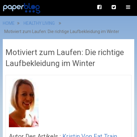
HOME
HEALTHY LIVING
Motiviert zum Laufen: Die richtige Laufbekleidung im Winter
Motiviert zum Laufen: Die richtige
Laufbekleidung im Winter
Autor Des Artikels :
Kristin Von Eat Train