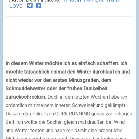
Love
In diesem Winter möchte ich es einfach schaffen. Ich
möchte tatsächlich einmal den Winter durchlaufen und
nicht wieder vor den ersten Minusgraden, dem
Schmuddelwetter oder der frühen Dunkelheit
zurückschrecken.
Doch in den letzten Wochen habe ich
ordentlich mit meinem inneren Schweinehund gekämpft....
Da kam das Paket von GORE RUNNING genau zur richtigen
Zeit. Ich wollte die Sachen gleich mal draußen bei Wind
und Wetter testen und habe mir damit eine ordentliche
Motivationsspritze verpasst. Denn gute Laufbekleidung