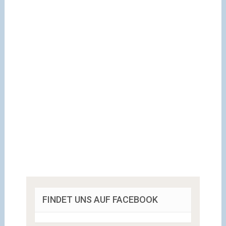
FINDET UNS AUF FACEBOOK