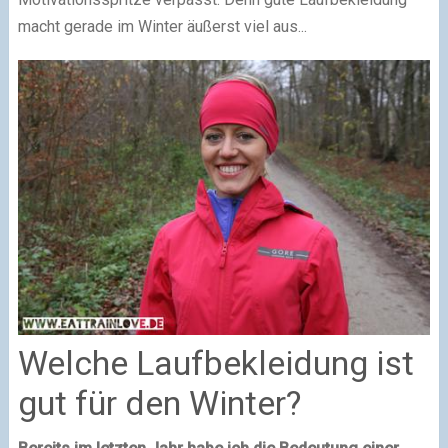
macht gerade im Winter äußerst viel aus...
Welche Laufbekleidung ist
gut für den Winter?