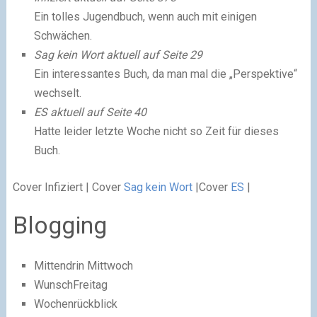
Ein tolles Jugendbuch, wenn auch mit einigen
Schwächen.
Sag kein Wort aktuell auf Seite 29
Ein interessantes Buch, da man mal die „Perspektive“
wechselt.
ES aktuell auf Seite 40
Hatte leider letzte Woche nicht so Zeit für dieses
Buch.
Cover Infiziert | Cover
Sag kein Wort
|Cover
ES
|
Blogging
Mittendrin Mittwoch
WunschFreitag
Wochenrückblick