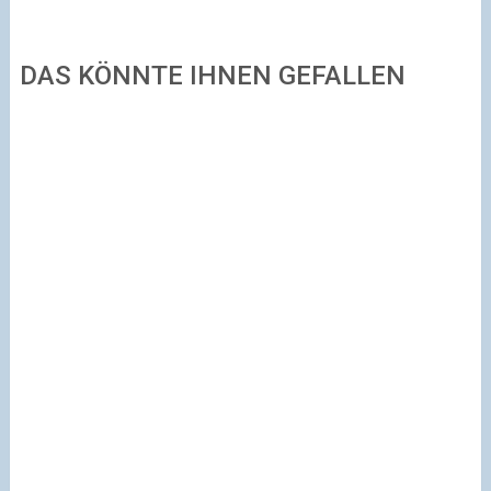
DAS KÖNNTE IHNEN GEFALLEN