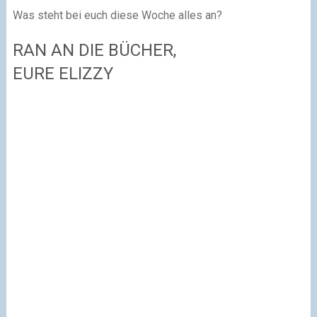
Was steht bei euch diese Woche alles an?
RAN AN DIE BÜCHER,
EURE ELIZZY