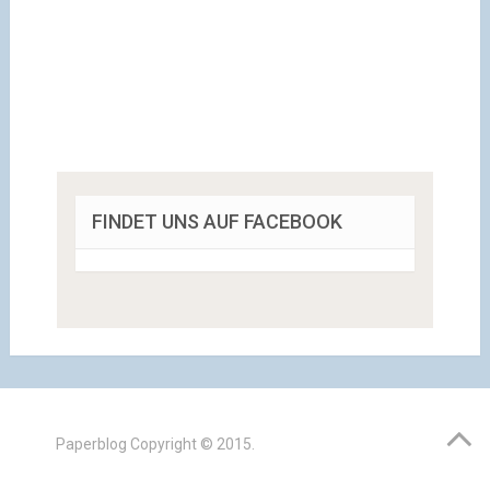
FINDET UNS AUF FACEBOOK
Paperblog
Copyright © 2015.