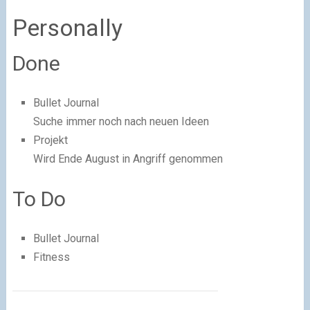
Personally
Done
Bullet Journal
Suche immer noch nach neuen Ideen
Projekt
Wird Ende August in Angriff genommen
To Do
Bullet Journal
Fitness