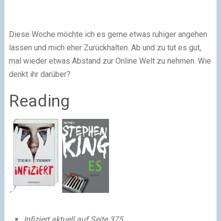
Diese Woche möchte ich es gerne etwas ruhiger angehen
lassen und mich eher Zurückhalten. Ab und zu tut es gut,
mal wieder etwas Abstand zur Online Welt zu nehmen. Wie
denkt ihr darüber?
Reading
Infiziert aktuell auf Seite 375