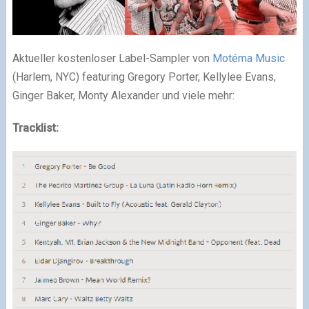
Aktueller kostenloser Label-Sampler von
Motéma Music
(Harlem, NYC) featuring Gregory Porter, Kellylee Evans,
Ginger Baker, Monty Alexander und viele mehr:
Tracklist: